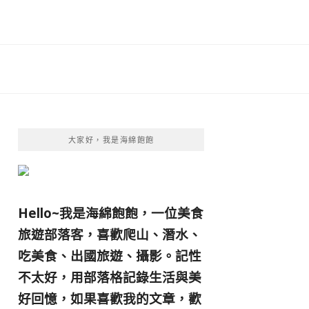
大家好，我是海綿飽飽
Hello~我是海綿飽飽，一位美食
旅遊部落客，
喜歡爬山、潛水、
吃美食、出國旅遊、攝影。
記性
不太好，用部落格記錄生活與美
好回憶，
如果喜歡我的文章，歡