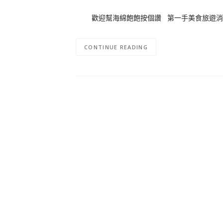
歡迎幫海綿飽飽按個讚 第一手美食旅遊消
CONTINUE READING