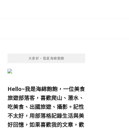
大家好，我是海綿飽飽
Hello~我是海綿飽飽，一位美食
旅遊部落客，
喜歡爬山、潛水、
吃美食、出國旅遊、攝影。
記性
不太好，用部落格記錄生活與美
好回憶，
如果喜歡我的文章，歡