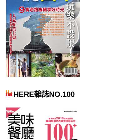
HERE雜誌NO.100