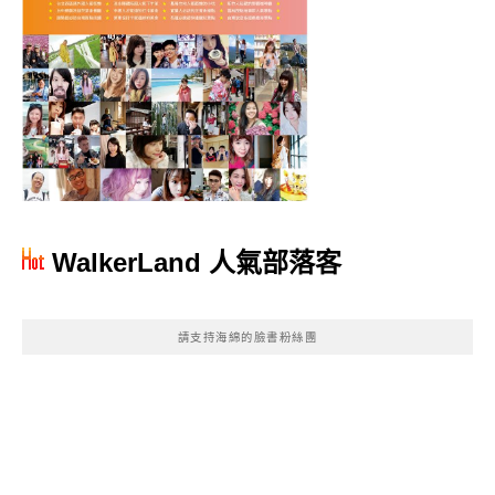
WalkerLand 人氣部落客
請支持海綿的臉書粉絲團