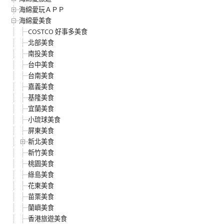
海綿愛玩ＡＰＰ
海綿愛美食
COSTCO 好事多美食
北部美食
南投美食
台中美食
台南美食
嘉義美食
基隆美食
宜蘭美食
小琉球美食
屏東美食
新北美食
新竹美食
桃園美食
綠島美食
花東美食
苗栗美食
蘭嶼美食
香港旅遊美食