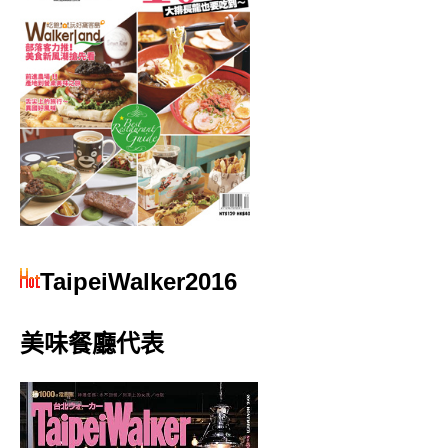
TaipeiWalker2016
美味餐廳代表