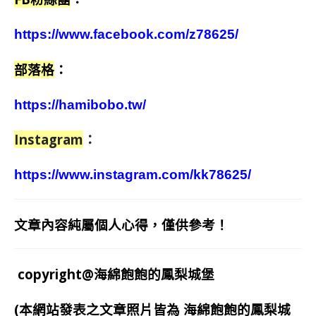
https://www.facebook.com/z78625/
部落格
：
https://hamibobo.tw/
Instagram
：
https://www.instagram.com/kk78625/
文章內容純屬個人心得，僅供參考！
copyright@海綿飽飽的鳳梨城堡
(本網站發表之文章照片皆為
海綿飽飽的鳳梨城