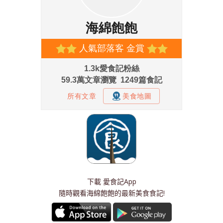
下載
愛食記App
隨時觀看海綿飽飽的最新美食食記!