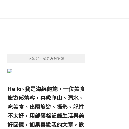
大家好，我是海綿飽飽
Hello~我是海綿飽飽，一位美食
旅遊部落客，
喜歡爬山、潛水、
吃美食、出國旅遊、攝影。
記性
不太好，用部落格記錄生活與美
好回憶，
如果喜歡我的文章，歡