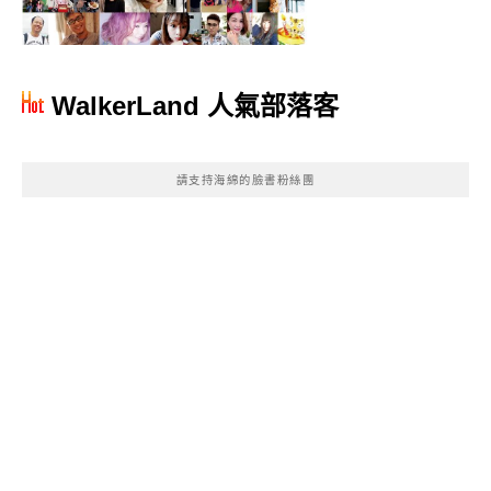
WalkerLand 人氣部落客
請支持海綿的臉書粉絲團