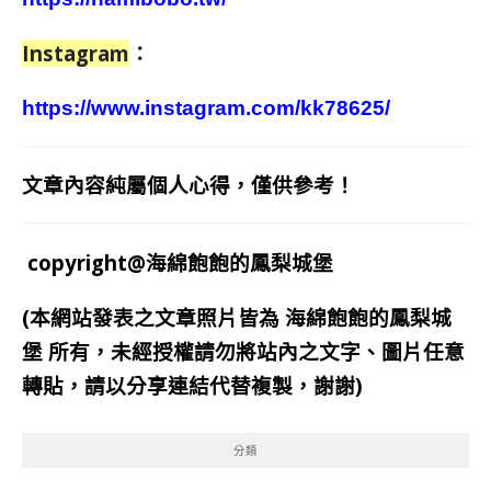
Instagram
：
https://www.instagram.com/kk78625/
文章內容純屬個人心得，僅供參考！
copyright@海綿飽飽的鳳梨城堡
(本網站發表之文章照片皆為
海綿飽飽的鳳梨城
堡
所有，未經授權請勿將站內之文字、圖片任意
轉貼，請以分享連結代替複製，謝謝)
分類