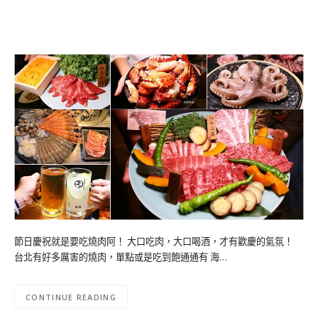
節日慶祝就是要吃燒肉阿！ 大口吃肉，大口喝酒，才有歡慶的氣氛！
台北有好多厲害的燒肉，單點或是吃到飽通通有 海…
CONTINUE READING