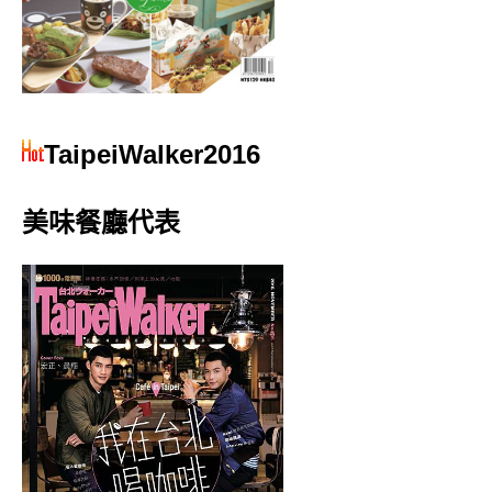
TaipeiWalker2016
美味餐廳代表