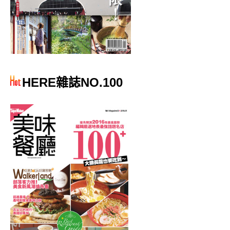
HERE雜誌NO.100