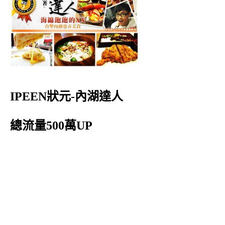
IPEEN狀元-內湖達人
總流量500萬UP