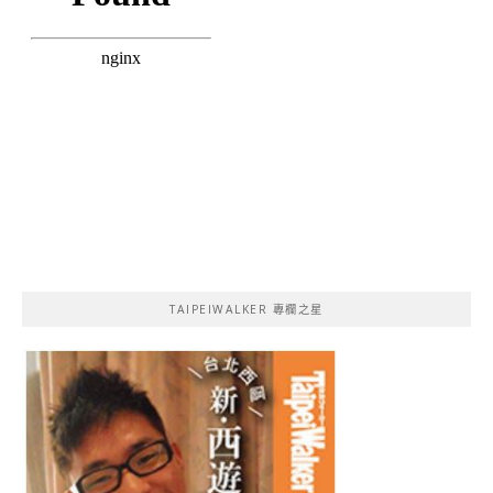
TAIPEIWALKER 專欄之星