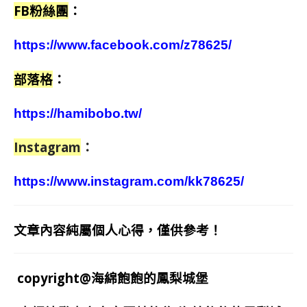
FB粉絲團
：
https://www.facebook.com/z78625/
部落格
：
https://hamibobo.tw/
Instagram
：
https://www.instagram.com/kk78625/
文章內容純屬個人心得，僅供參考！
copyright@海綿飽飽的鳳梨城堡