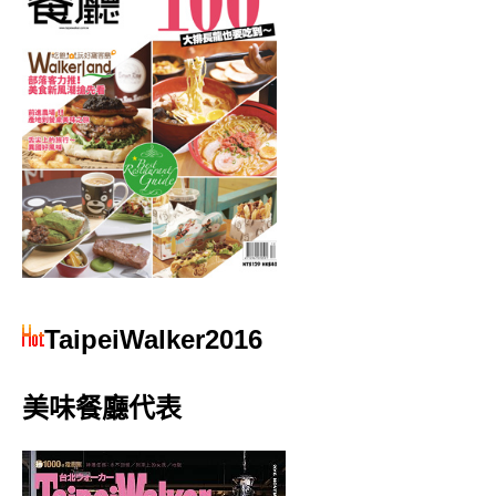
TaipeiWalker2016
美味餐廳代表