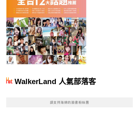
WalkerLand 人氣部落客
請支持海綿的臉書粉絲團