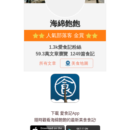
下載
愛食記App
隨時觀看海綿飽飽的最新美食食記!