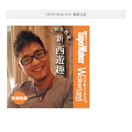
TAIPEIWALKER 專欄之星