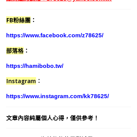
FB粉絲團
：
https://www.facebook.com/z78625/
部落格
：
https://hamibobo.tw/
Instagram
：
https://www.instagram.com/kk78625/
文章內容純屬個人心得，僅供參考！