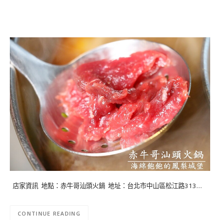
店家資訊 地點：赤牛哥汕頭火鍋 地址：台北市中山區松江路313…
CONTINUE READING