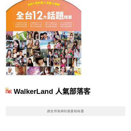
WalkerLand 人氣部落客
請支持海綿的臉書粉絲團