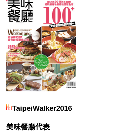
TaipeiWalker2016
美味餐廳代表