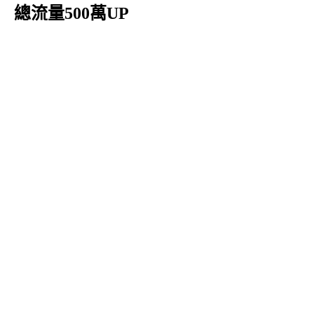
總流量500萬UP