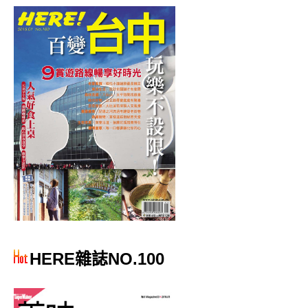
HERE雜誌NO.100