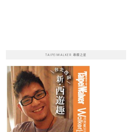
TAIPEIWALKER 專欄之星