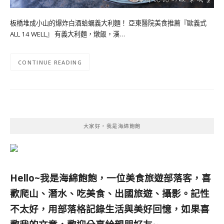
板橋堆成小山的爆炸白酒蛤蠣義大利麵！ 亞東醫院美食推薦『歐義式
ALL 14 WELL』 有義大利麵，燉飯，漢…
CONTINUE READING
大家好，我是海綿飽飽
Hello~我是海綿飽飽，一位美食旅遊部落客，
喜
歡爬山、潛水、吃美食、出國旅遊、攝影。
記性
不太好，用部落格記錄生活與美好回憶，
如果喜