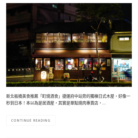
新北板橋美食推薦「町燒酒食」捷運府中站旁的獨棟日式木屋，好像一
秒到日本！本以為是居酒屋，其實是單點燒肉專賣店，…
CONTINUE READING