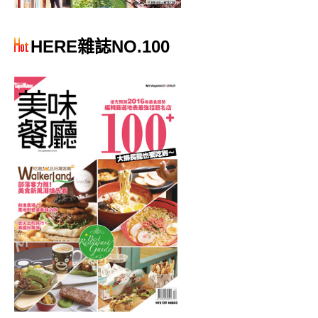
HERE雜誌NO.100