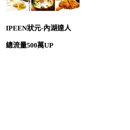
IPEEN狀元-內湖達人
總流量500萬UP