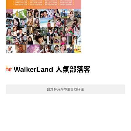
WalkerLand 人氣部落客
請支持海綿的臉書粉絲團