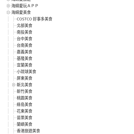
海綿愛玩ＡＰＰ
海綿愛美食
COSTCO 好事多美食
北部美食
南投美食
台中美食
台南美食
嘉義美食
基隆美食
宜蘭美食
小琉球美食
屏東美食
新北美食
新竹美食
桃園美食
綠島美食
花東美食
苗栗美食
蘭嶼美食
香港旅遊美食