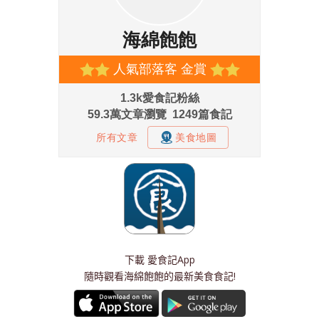
下載
愛食記App
隨時觀看海綿飽飽的最新美食食記!