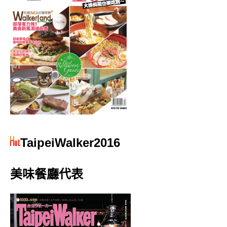
TaipeiWalker2016
美味餐廳代表