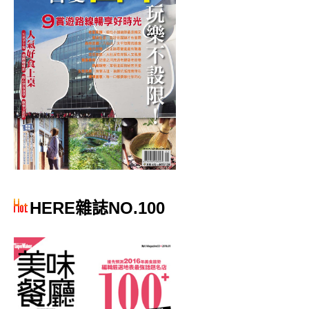
HERE雜誌NO.100