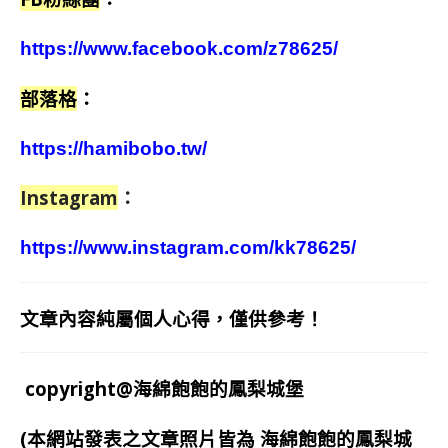
https://www.facebook.com/z78625/
部落格
：
https://hamibobo.tw/
Instagram
：
https://www.instagram.com/kk78625/
文章內容純屬個人心得，僅供參考！
copyright@海綿飽飽的鳳梨城堡
(本網站發表之文章照片皆為
海綿飽飽的鳳梨城