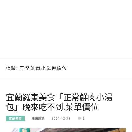
標籤:
正常鮮肉小湯包價位
宜蘭羅東美食「正常鮮肉小湯
包」晚來吃不到,菜單價位
宜蘭美食
海綿飽飽
2021-12-31
2