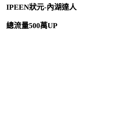
IPEEN狀元-內湖達人
總流量500萬UP