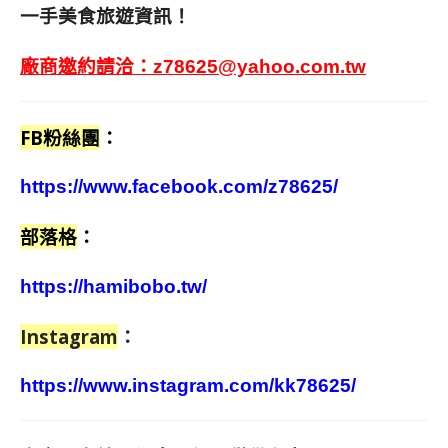
一手美食旅遊資訊！
廠商邀約請洽：
z78625@yahoo.com.tw
FB粉絲團
：
https://www.facebook.com/z78625/
部落格
：
https://hamibobo.tw/
Instagram
：
https://www.instagram.com/kk78625/