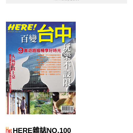
HERE雜誌NO.100