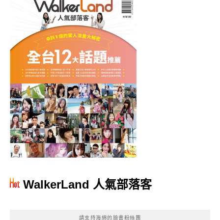
WalkerLand 人氣部落客
請支持海綿的臉書粉絲團