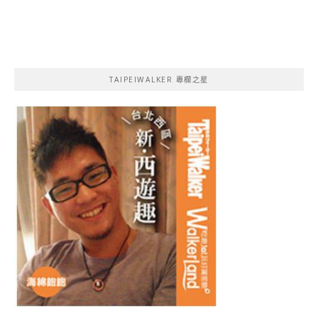
TAIPEIWALKER 專欄之星