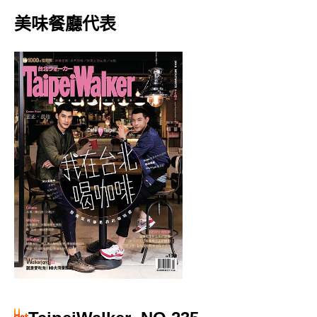
美味餐廳代表