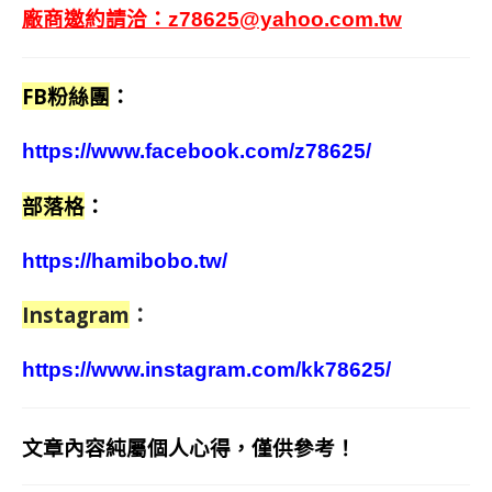
廠商邀約請洽：
z78625@yahoo.com.tw
FB粉絲團
：
https://www.facebook.com/z78625/
部落格
：
https://hamibobo.tw/
Instagram
：
https://www.instagram.com/kk78625/
文章內容純屬個人心得，僅供參考！