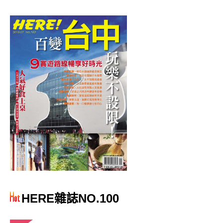
HERE雜誌NO.100