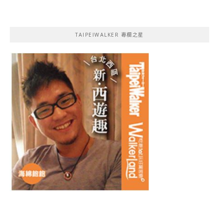
TAIPEIWALKER 專欄之星