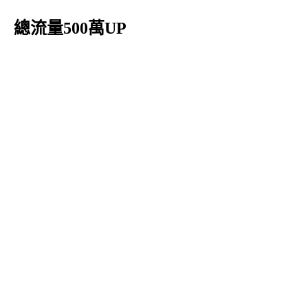
總流量500萬UP