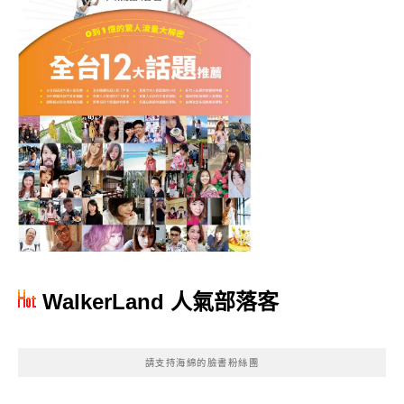
WalkerLand 人氣部落客
請支持海綿的臉書粉絲團