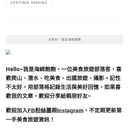
CONTINUE READING
大家好，我是海綿飽飽
Hello~我是海綿飽飽，一位美食旅遊部落客，
喜
歡爬山、潛水、吃美食、出國旅遊、攝影。
記性
不太好，用部落格記錄生活與美好回憶，
如果喜
歡我的文章，歡迎分享給親朋好友
~
歡迎加入
跟
，不定期更新第
FB粉絲團
Instagram
一手美食旅遊資訊！