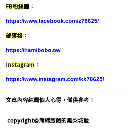
FB粉絲團
：
https://www.facebook.com/z78625/
部落格
：
https://hamibobo.tw/
Instagram
：
https://www.instagram.com/kk78625/
文章內容純屬個人心得，僅供參考！
copyright@海綿飽飽的鳳梨城堡