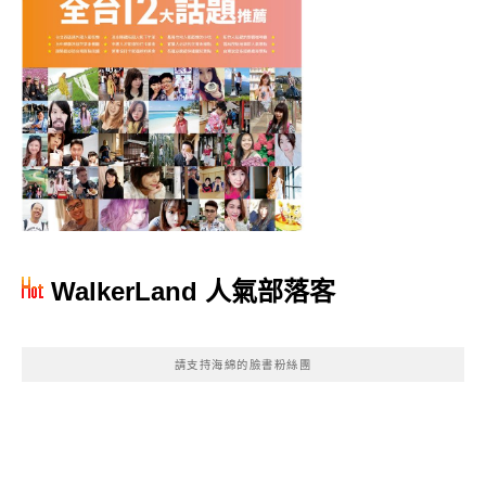
WalkerLand 人氣部落客
請支持海綿的臉書粉絲團