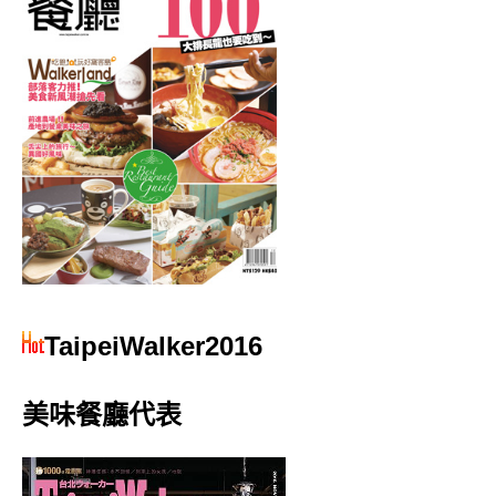
TaipeiWalker2016
美味餐廳代表