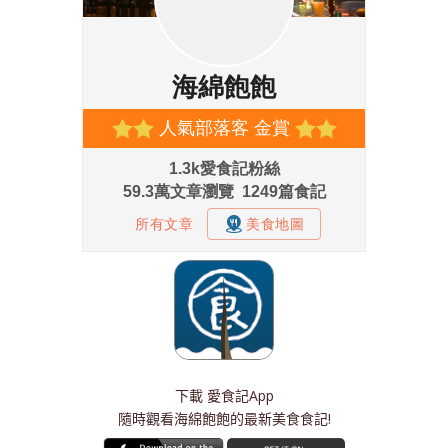
下載
愛食記App
隨時觀看海綿飽飽的最新美食食記!