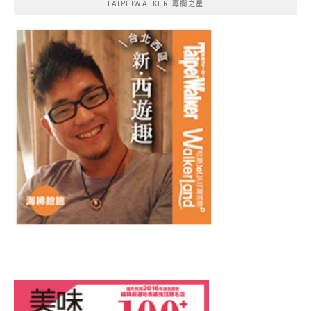
TAIPEIWALKER 專欄之星