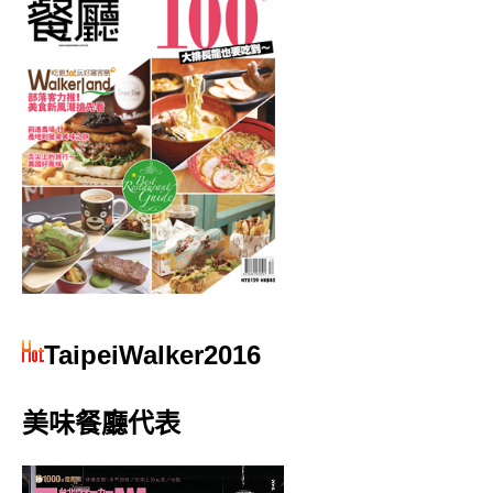
TaipeiWalker2016
美味餐廳代表