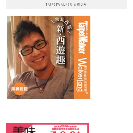
TAIPEIWALKER 專欄之星