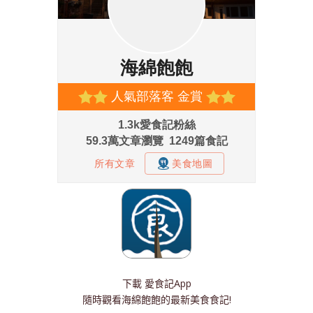
下載
愛食記App
隨時觀看海綿飽飽的最新美食食記!