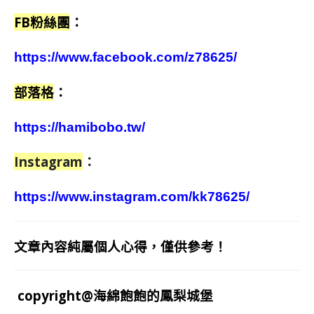
FB粉絲團
：
https://www.facebook.com/z78625/
部落格
：
https://hamibobo.tw/
Instagram
：
https://www.instagram.com/kk78625/
文章內容純屬個人心得，僅供參考！
copyright@海綿飽飽的鳳梨城堡