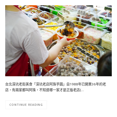
台北深坑老街美食「深坑老店阿珠芋圓」自1988年已開業36年的老
店，有兩家都叫阿珠，不知道哪一家才是正版老店(…
CONTINUE READING