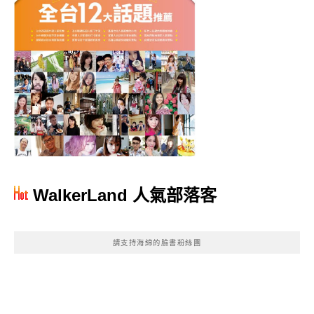
WalkerLand 人氣部落客
請支持海綿的臉書粉絲團