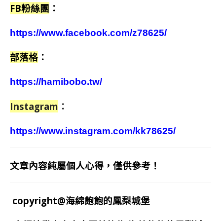
FB粉絲團
：
https://www.facebook.com/z78625/
部落格
：
https://hamibobo.tw/
Instagram
：
https://www.instagram.com/kk78625/
文章內容純屬個人心得，僅供參考！
copyright@海綿飽飽的鳳梨城堡