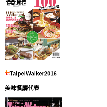
TaipeiWalker2016
美味餐廳代表