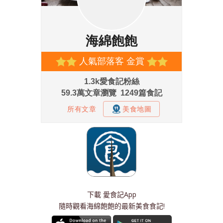
下載
愛食記App
隨時觀看海綿飽飽的最新美食食記!