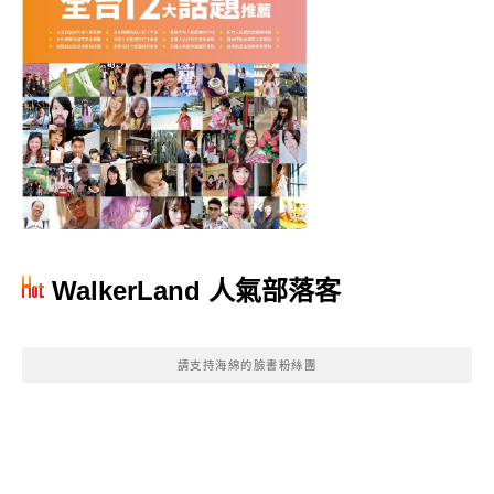
WalkerLand 人氣部落客
請支持海綿的臉書粉絲團