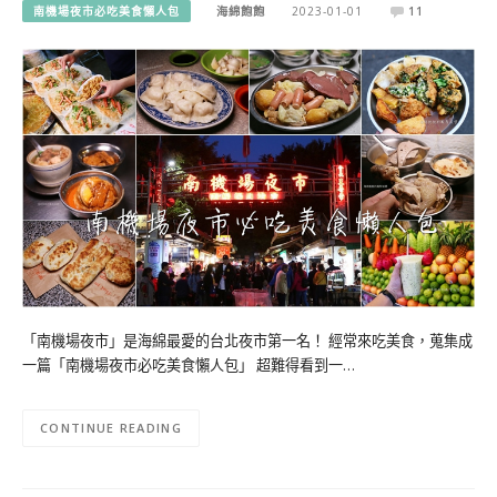
南機場夜市必吃美食懶人包
海綿飽飽
2023-01-01
11
「南機場夜市」是海綿最愛的台北夜市第一名！ 經常來吃美食，蒐集成
一篇「南機場夜市必吃美食懶人包」 超難得看到一…
CONTINUE READING