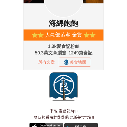
下載
愛食記App
隨時觀看海綿飽飽的最新美食食記!