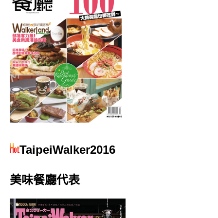
TaipeiWalker2016
美味餐廳代表