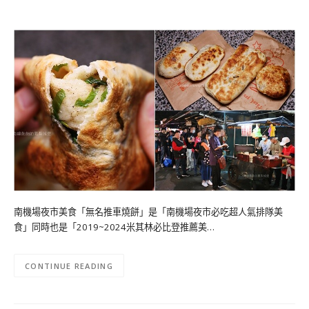
南機場夜市美食「無名推車燒餅」是「南機場夜市必吃超人氣排隊美
食」同時也是「2019~2024米其林必比登推薦美…
CONTINUE READING