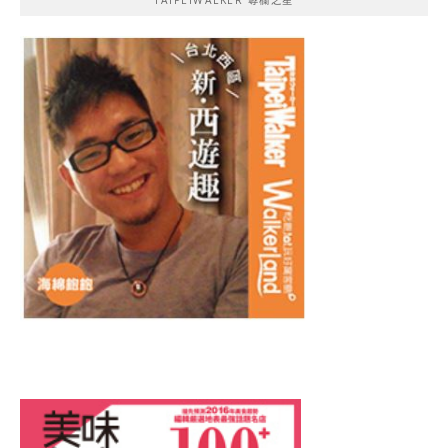
TAIPEIWALKER 專欄之星