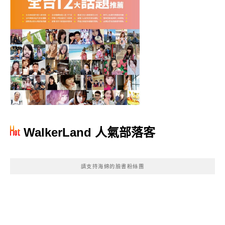
WalkerLand 人氣部落客
請支持海綿的臉書粉絲團