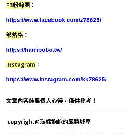
FB粉絲團
：
https://www.facebook.com/z78625/
部落格
：
https://hamibobo.tw/
Instagram
：
https://www.instagram.com/kk78625/
文章內容純屬個人心得，僅供參考！
copyright@海綿飽飽的鳳梨城堡