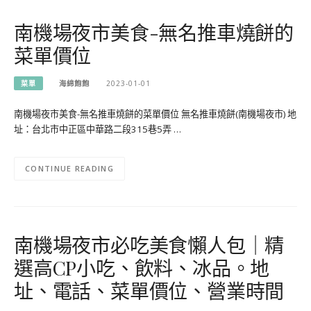
南機場夜市美食-無名推車燒餅的
菜單價位
菜單
海綿飽飽
2023-01-01
南機場夜市美食-無名推車燒餅的菜單價位 無名推車燒餅(南機場夜市) 地
址：台北市中正區中華路二段315巷5弄 …
CONTINUE READING
南機場夜市必吃美食懶人包｜精
選高CP小吃、飲料、冰品。地
址、電話、菜單價位、營業時間