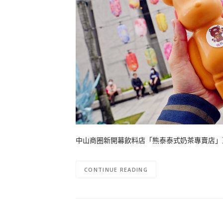
中山商圈新開幕飲料店「熊泰泰式奶茶專賣店」直接
CONTINUE READING