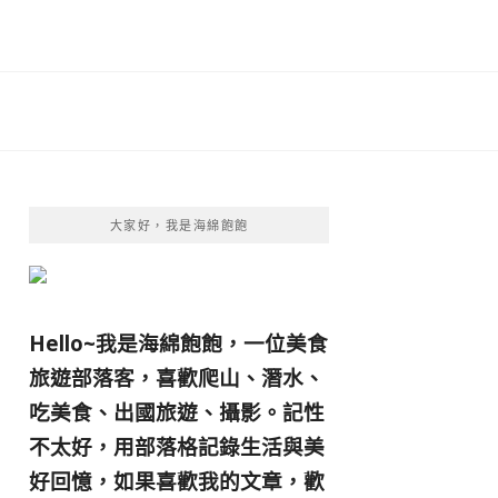
大家好，我是海綿飽飽
Hello~我是海綿飽飽，一位美食
旅遊部落客，
喜歡爬山、潛水、
吃美食、出國旅遊、攝影。
記性
不太好，用部落格記錄生活與美
好回憶，
如果喜歡我的文章，歡