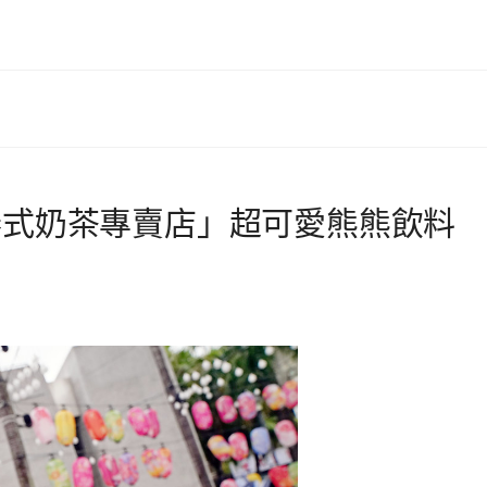
泰式奶茶專賣店」超可愛熊熊飲料