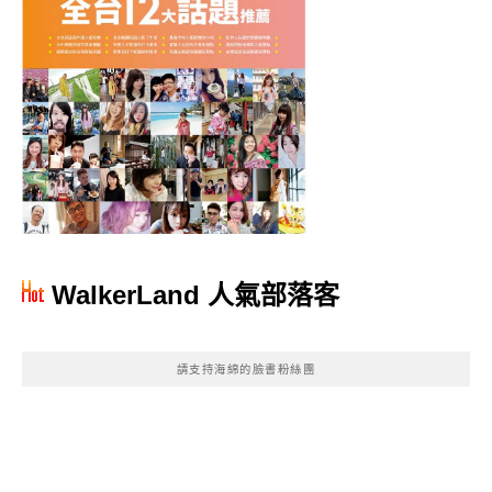
WalkerLand 人氣部落客
請支持海綿的臉書粉絲團