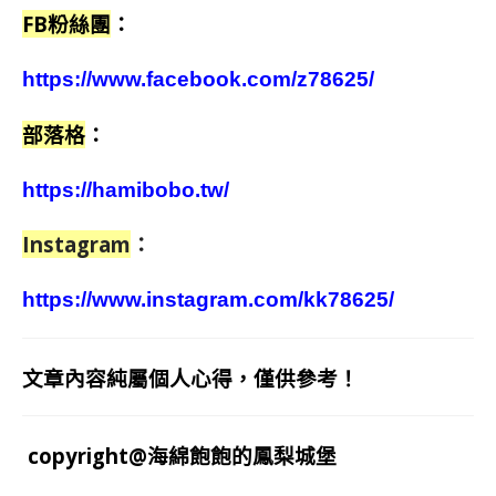
FB粉絲團
：
https://www.facebook.com/z78625/
部落格
：
https://hamibobo.tw/
Instagram
：
https://www.instagram.com/kk78625/
文章內容純屬個人心得，僅供參考！
copyright@海綿飽飽的鳳梨城堡