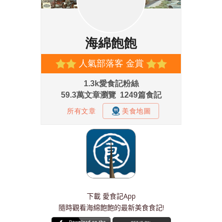
下載
愛食記App
隨時觀看海綿飽飽的最新美食食記!