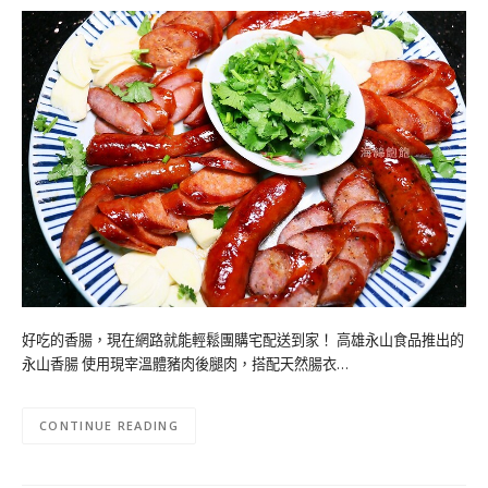
好吃的香腸，現在網路就能輕鬆團購宅配送到家！ 高雄永山食品推出的
永山香腸 使用現宰溫體豬肉後腿肉，搭配天然腸衣…
CONTINUE READING