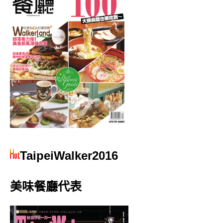
TaipeiWalker2016
美味餐廳代表