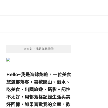
大家好，我是海綿飽飽
Hello~我是海綿飽飽，一位美食
旅遊部落客，
喜歡爬山、潛水、
吃美食、出國旅遊、攝影。
記性
不太好，用部落格記錄生活與美
好回憶，
如果喜歡我的文章，歡