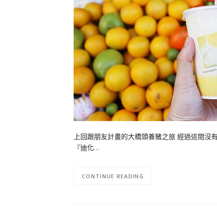
上回跟朋友計畫的大橋頭養豬之旅 經過這間沒
『迪化…
CONTINUE READING