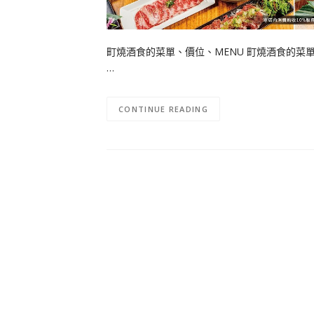
町燒酒食的菜單、價位、MENU 町燒酒食的菜
…
CONTINUE READING