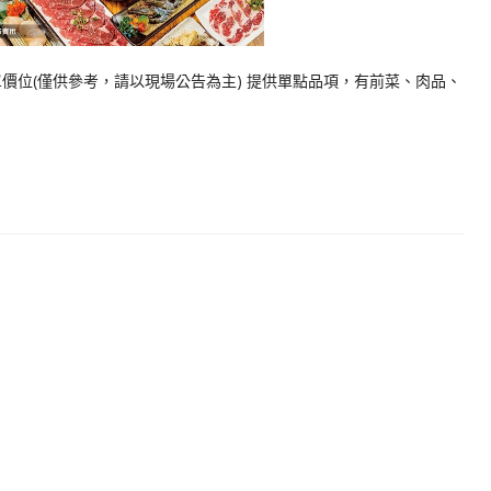
單價位(僅供參考，請以現場公告為主) 提供單點品項，有前菜、肉品、