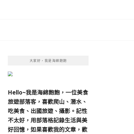
大家好，我是海綿飽飽
Hello~我是海綿飽飽，一位美食
旅遊部落客，
喜歡爬山、潛水、
吃美食、出國旅遊、攝影。
記性
不太好，用部落格記錄生活與美
好回憶，
如果喜歡我的文章，歡