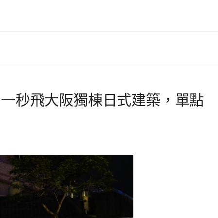
」一秒飛大阪獨棟日式建築，單點