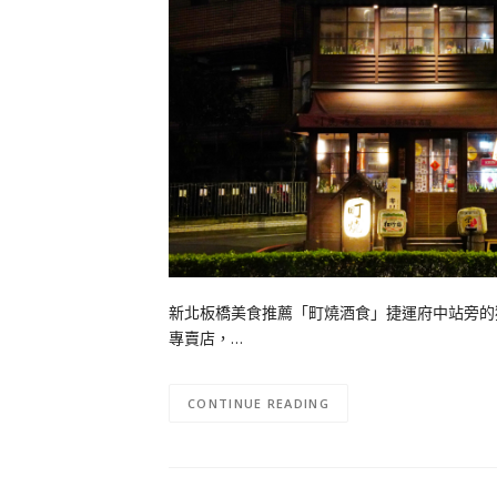
新北板橋美食推薦「町燒酒食」捷運府中站旁的
專賣店，…
CONTINUE READING