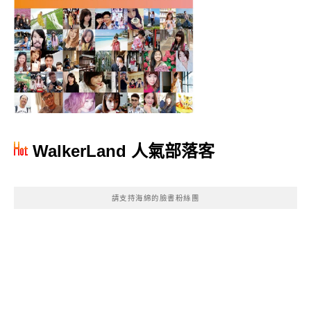
WalkerLand 人氣部落客
請支持海綿的臉書粉絲團