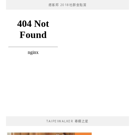
痞客邦 2018社群金點賞
TAIPEIWALKER 專欄之星