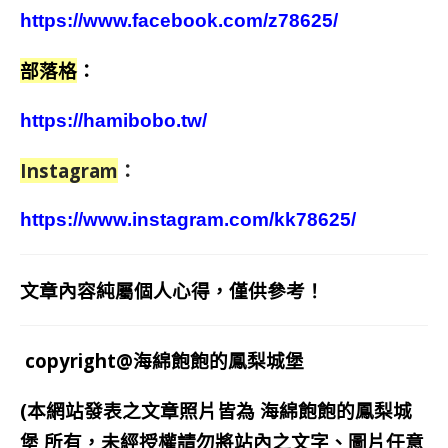
https://www.facebook.com/z78625/
部落格
：
https://hamibobo.tw/
Instagram
：
https://www.instagram.com/kk78625/
文章內容純屬個人心得，僅供參考！
copyright@海綿飽飽的鳳梨城堡
(本網站發表之文章照片皆為
海綿飽飽的鳳梨城
堡
所有，未經授權請勿將站內之文字、圖片任意