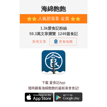
下載
愛食記App
隨時觀看海綿飽飽的最新美食食記!