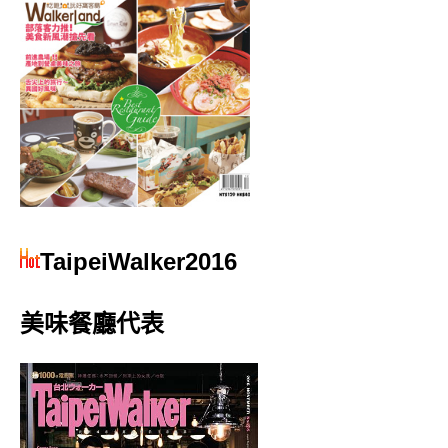
TaipeiWalker2016
美味餐廳代表