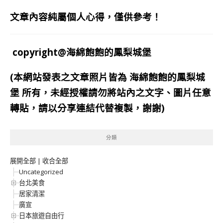
文章內容純屬個人心得，僅供參考！
copyright@海綿飽飽的鳳梨城堡
(本網站發表之文章照片皆為
海綿飽飽的鳳梨城
堡
所有，未經授權請勿將站內之文字、圖片任意
轉貼，請以分享連結代替複製，謝謝)
分類
展開全部
|
收合全部
Uncategorized
台北美食
居家清潔
廣宣
日本旅遊自由行