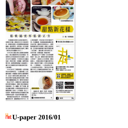
U-paper 2016/01