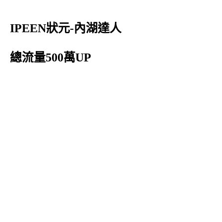
IPEEN狀元-內湖達人
總流量500萬UP