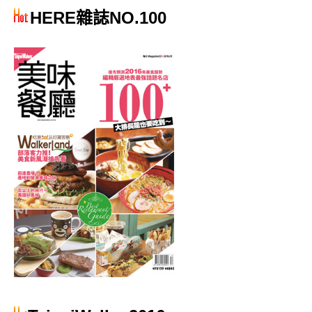
HERE雜誌NO.100