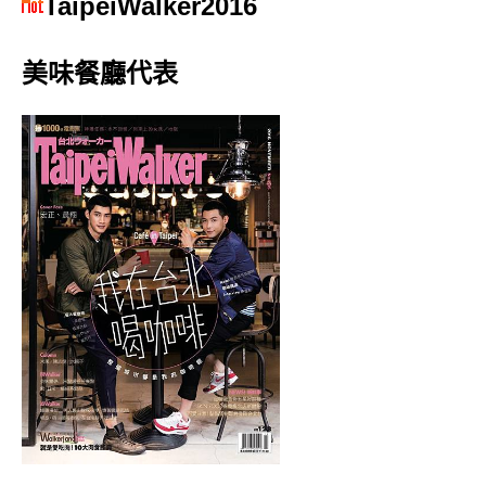
TaipeiWalker2016
美味餐廳代表