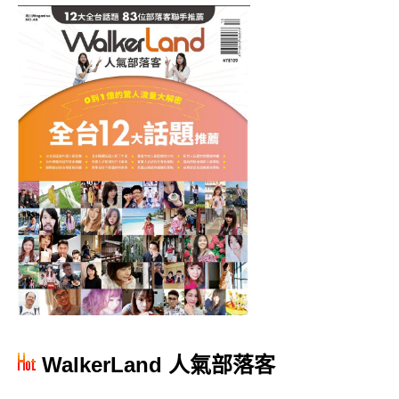
WalkerLand 人氣部落客