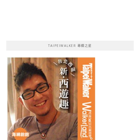
TAIPEIWALKER 專欄之星