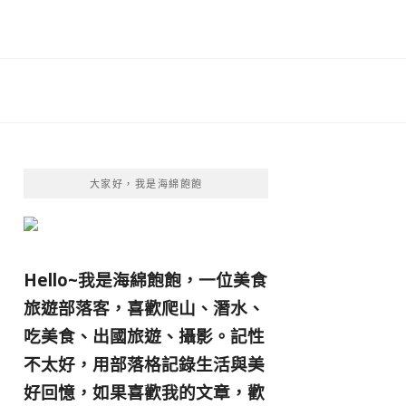
大家好，我是海綿飽飽
Hello~我是海綿飽飽，一位美食
旅遊部落客，
喜歡爬山、潛水、
吃美食、出國旅遊、攝影。
記性
不太好，用部落格記錄生活與美
好回憶，
如果喜歡我的文章，歡