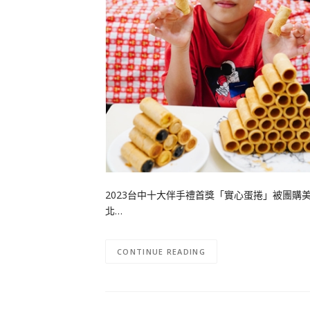
2023台中十大伴手禮首獎「實心蛋捲」被團購
北…
CONTINUE READING