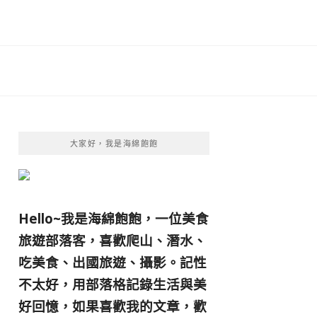
大家好，我是海綿飽飽
Hello~我是海綿飽飽，一位美食
旅遊部落客，
喜歡爬山、潛水、
吃美食、出國旅遊、攝影。
記性
不太好，用部落格記錄生活與美
好回憶，
如果喜歡我的文章，歡