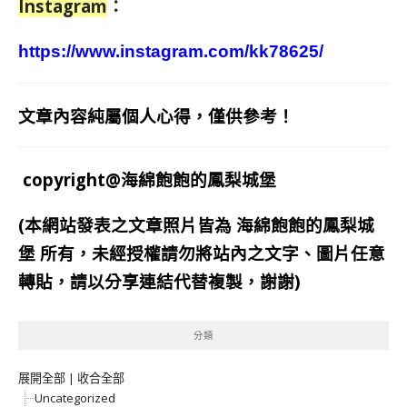
Instagram
：
https://www.instagram.com/kk78625/
文章內容純屬個人心得，僅供參考！
copyright@海綿飽飽的鳳梨城堡
(本網站發表之文章照片皆為
海綿飽飽的鳳梨城
堡
所有，未經授權請勿將站內之文字、圖片任意
轉貼，請以分享連結代替複製，謝謝)
分類
展開全部
|
收合全部
Uncategorized