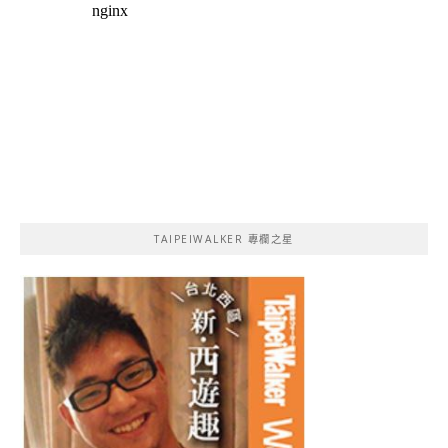
TAIPEIWALKER 專欄之星