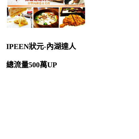
IPEEN狀元-內湖達人
總流量500萬UP