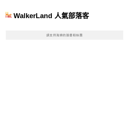
WalkerLand 人氣部落客
請支持海綿的臉書粉絲團