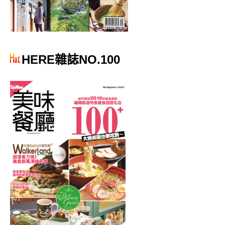
HERE雜誌NO.100