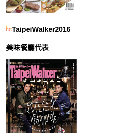
TaipeiWalker2016
美味餐廳代表