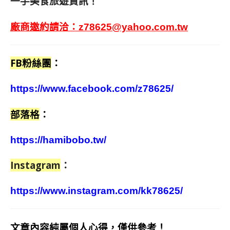
一手美食旅遊資訊！
廠商邀約請洽：
z78625@yahoo.com.tw
FB粉絲團
：
https://www.facebook.com/z78625/
部落格
：
https://hamibobo.tw/
Instagram
：
https://www.instagram.com/kk78625/
文章內容純屬個人心得，僅供參考！