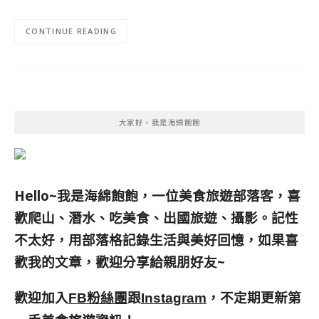
CONTINUE READING
大家好，我是海綿飽飽
Hello~我是海綿飽飽，一位美食旅遊部落客，
喜
歡爬山、潛水、吃美食、出國旅遊、攝影。
記性
不太好，用部落格記錄生活與美好回憶，
如果喜
歡我的文章，歡迎分享給親朋好友
~
歡迎加入
跟
，不定期更新第
FB粉絲團
Instagram