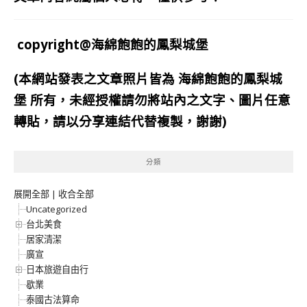
copyright@海綿飽飽的鳳梨城堡
(本網站發表之文章照片皆為
海綿飽飽的鳳梨城
堡
所有，未經授權請勿將站內之文字、圖片任意
轉貼，請以分享連結代替複製，謝謝)
分類
展開全部
|
收合全部
Uncategorized
台北美食
居家清潔
廣宣
日本旅遊自由行
歇業
泰國古法算命