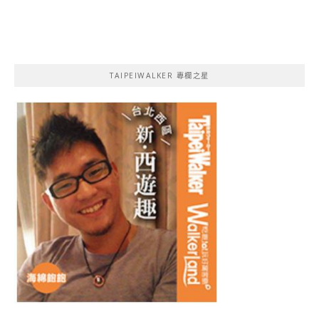
TAIPEIWALKER 專欄之星