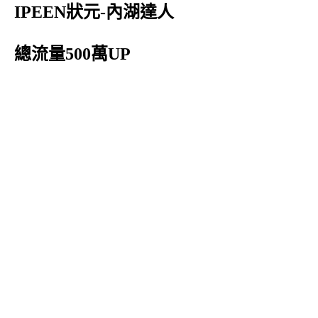
IPEEN狀元-內湖達人
總流量500萬UP