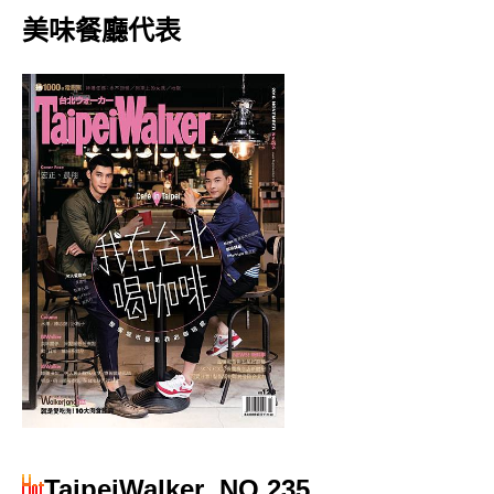
美味餐廳代表
TaipeiWalker
NO.235