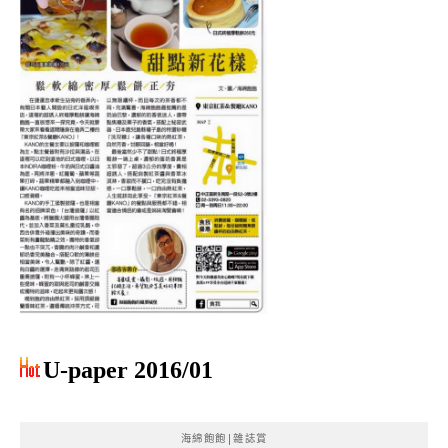
U-paper 2016/01
海綿飽飽|雜誌賞