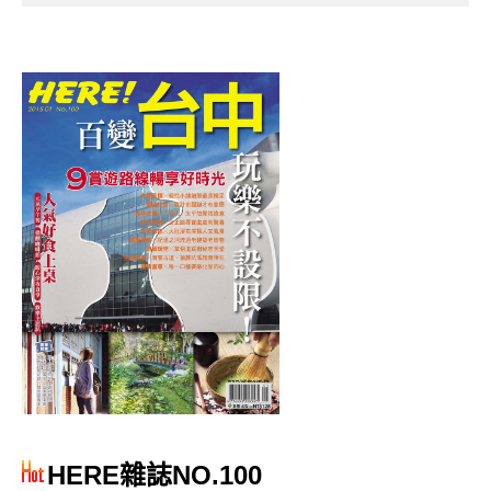
HERE雜誌NO.100