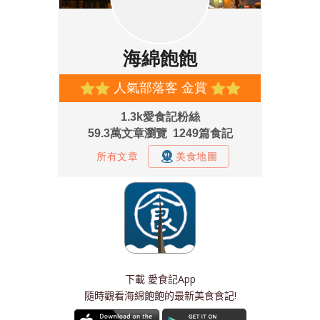
下載
愛食記App
隨時觀看海綿飽飽的最新美食食記!