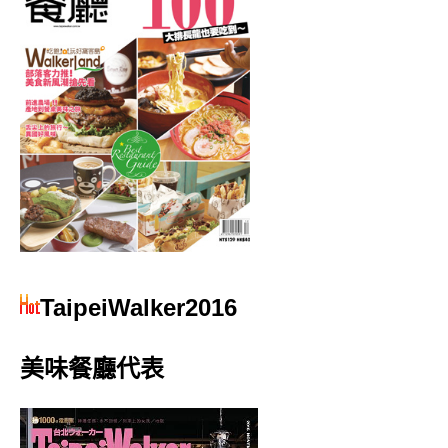
TaipeiWalker2016
美味餐廳代表