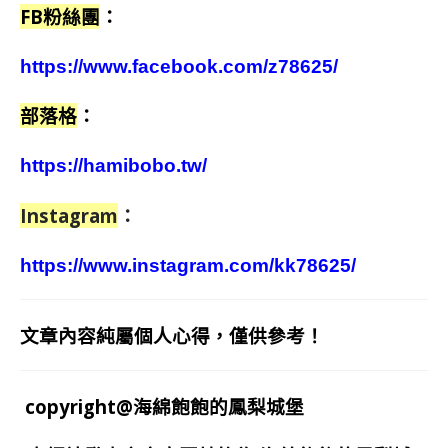
FB粉絲團
：
https://www.facebook.com/z78625/
部落格
：
https://hamibobo.tw/
Instagram
：
https://www.instagram.com/kk78625/
文章內容純屬個人心得，僅供參考！
copyright@海綿飽飽的鳳梨城堡