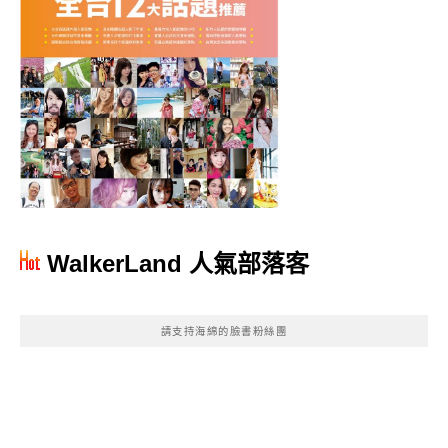
WalkerLand 人氣部落客
請支持海綿的臉書粉絲團