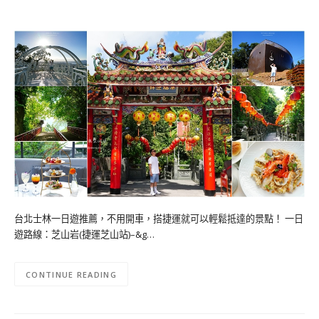
台北士林一日遊推薦，不用開車，搭捷運就可以輕鬆抵達的景點！ 一日
遊路線：芝山岩(捷運芝山站)–&g…
CONTINUE READING