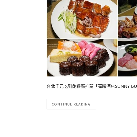
台北千元吃到飽餐廳推薦「茹曦酒店SUNNY B
CONTINUE READING