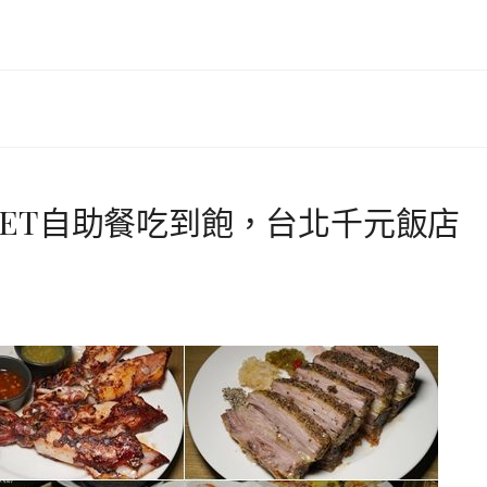
UFFET自助餐吃到飽，台北千元飯店