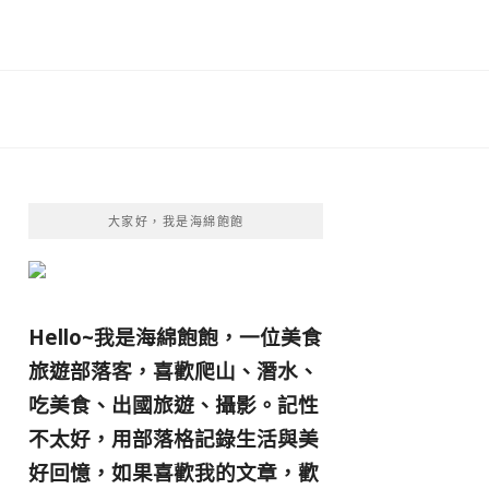
大家好，我是海綿飽飽
Hello~我是海綿飽飽，一位美食
旅遊部落客，
喜歡爬山、潛水、
吃美食、出國旅遊、攝影。
記性
不太好，用部落格記錄生活與美
好回憶，
如果喜歡我的文章，歡