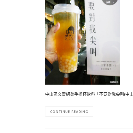
中山區文青網美手搖杯飲料『不要對我尖叫(中山店
CONTINUE READING