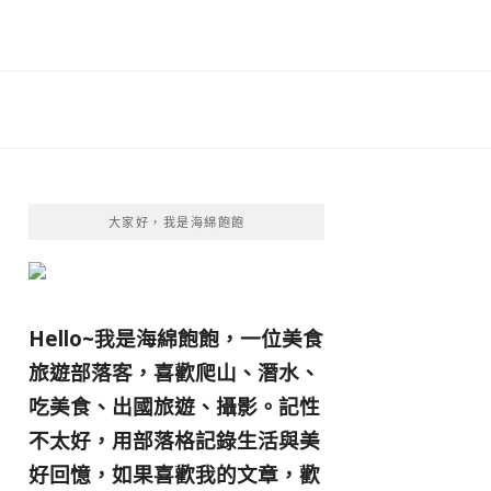
大家好，我是海綿飽飽
Hello~我是海綿飽飽，一位美食
旅遊部落客，
喜歡爬山、潛水、
吃美食、出國旅遊、攝影。
記性
不太好，用部落格記錄生活與美
好回憶，
如果喜歡我的文章，歡