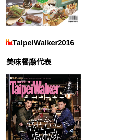
TaipeiWalker2016
美味餐廳代表