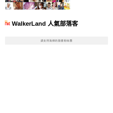
WalkerLand 人氣部落客
請支持海綿的臉書粉絲團