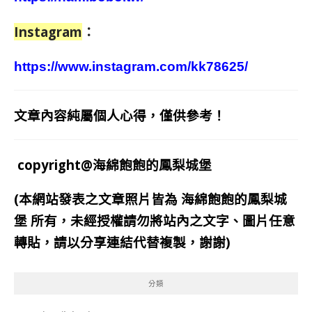
Instagram
：
https://www.instagram.com/kk78625/
文章內容純屬個人心得，僅供參考！
copyright@海綿飽飽的鳳梨城堡
(本網站發表之文章照片皆為
海綿飽飽的鳳梨城
堡
所有，未經授權請勿將站內之文字、圖片任意
轉貼，請以分享連結代替複製，謝謝)
分類