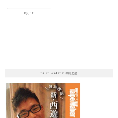
TAIPEIWALKER 專欄之星