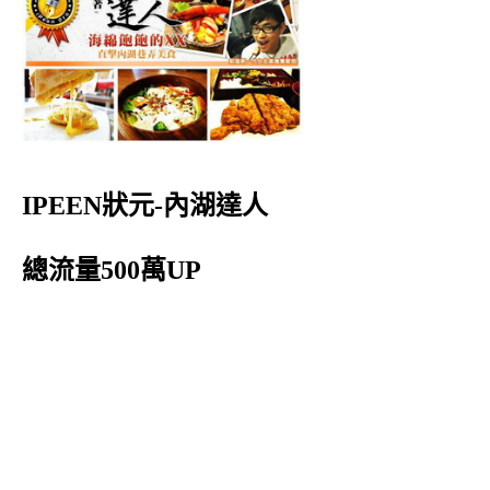
IPEEN狀元-內湖達人
總流量500萬UP