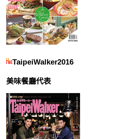
TaipeiWalker2016
美味餐廳代表