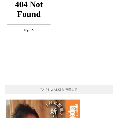
TAIPEIWALKER 專欄之星