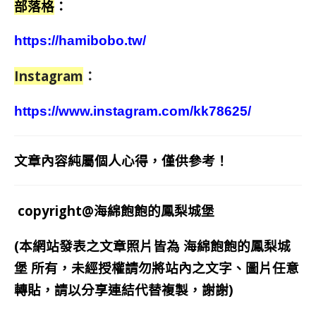
部落格
：
https://hamibobo.tw/
Instagram
：
https://www.instagram.com/kk78625/
文章內容純屬個人心得，僅供參考！
copyright@海綿飽飽的鳳梨城堡
(本網站發表之文章照片皆為
海綿飽飽的鳳梨城
堡
所有，未經授權請勿將站內之文字、圖片任意
轉貼，請以分享連結代替複製，謝謝)