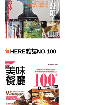
HERE雜誌NO.100