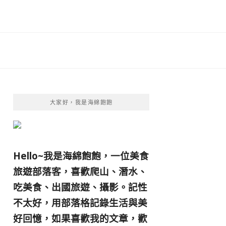
大家好，我是海綿飽飽
Hello~我是海綿飽飽，一位美食
旅遊部落客，
喜歡爬山、潛水、
吃美食、出國旅遊、攝影。
記性
不太好，用部落格記錄生活與美
好回憶，
如果喜歡我的文章，歡