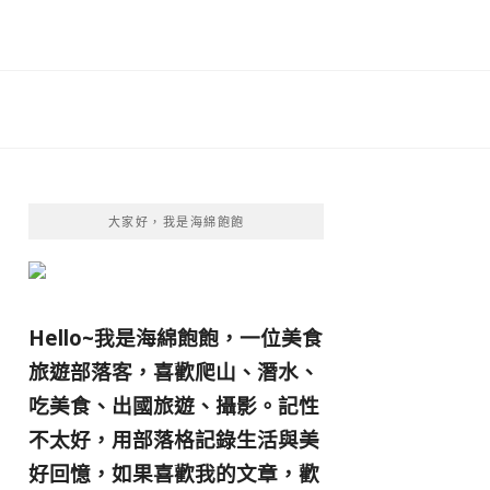
大家好，我是海綿飽飽
Hello~我是海綿飽飽，一位美食
旅遊部落客，
喜歡爬山、潛水、
吃美食、出國旅遊、攝影。
記性
不太好，用部落格記錄生活與美
好回憶，
如果喜歡我的文章，歡