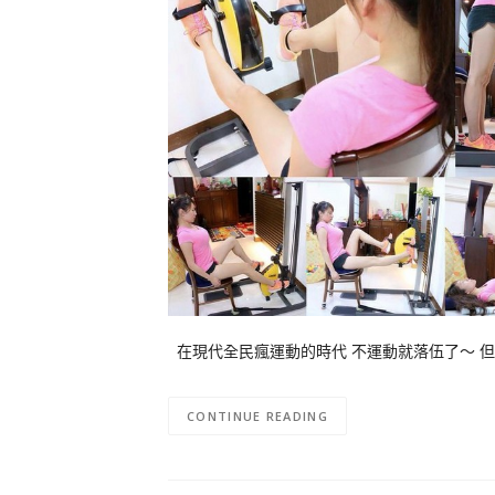
在現代全民瘋運動的時代 不運動就落伍了～ 
CONTINUE READING