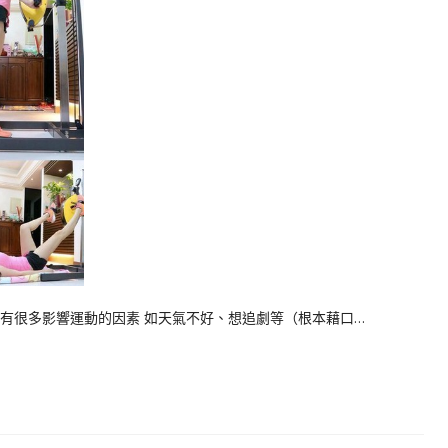
但有很多影響運動的因素 如天氣不好、想追劇等（根本藉口…