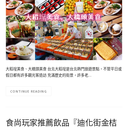
大稻埕美食、大橋頭美食 台北大稻埕是台北熱門旅遊景點，不管平日或
假日都有許多觀光客造訪 充滿歷史的街景，許多老…
CONTINUE READING
食尚玩家推薦飲品『迪化街金桔