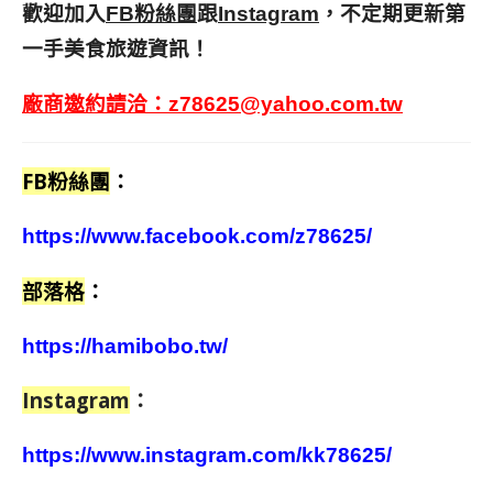
歡迎加入
跟
，不定期更新第
FB粉絲團
Instagram
一手美食旅遊資訊！
廠商邀約請洽：
z78625@yahoo.com.tw
FB粉絲團
：
https://www.facebook.com/z78625/
部落格
：
https://hamibobo.tw/
Instagram
：
https://www.instagram.com/kk78625/