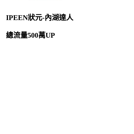
IPEEN狀元-內湖達人
總流量500萬UP