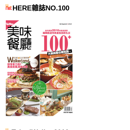
HERE雜誌NO.100