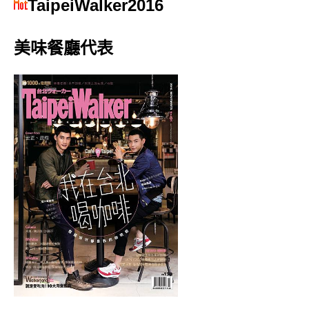
TaipeiWalker2016
美味餐廳代表