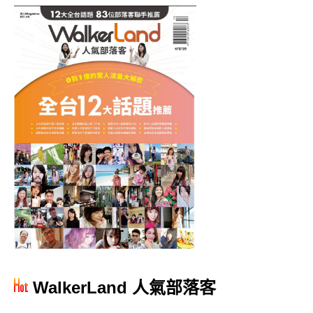
WalkerLand 人氣部落客