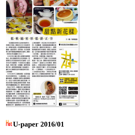
U-paper 2016/01