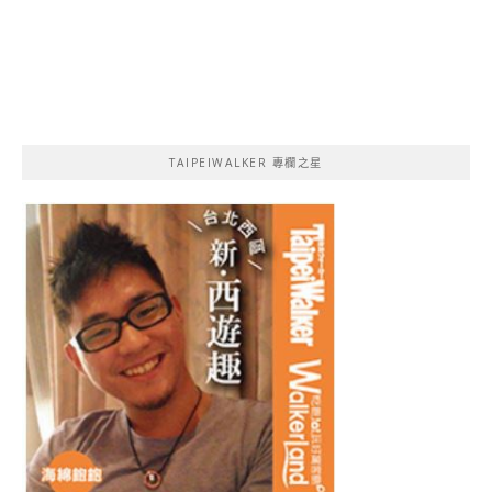
TAIPEIWALKER 專欄之星