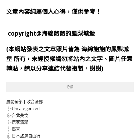
文章內容純屬個人心得，僅供參考！
copyright@海綿飽飽的鳳梨城堡
(本網站發表之文章照片皆為
海綿飽飽的鳳梨城
堡
所有，未經授權請勿將站內之文字、圖片任意
轉貼，請以分享連結代替複製，謝謝)
分類
展開全部
|
收合全部
Uncategorized
台北美食
居家清潔
廣宣
日本旅遊自由行