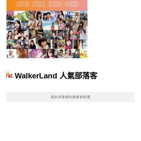
WalkerLand 人氣部落客
請支持海綿的臉書粉絲團