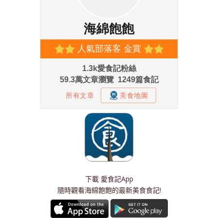
下載
愛食記App
隨時觀看海綿飽飽的最新美食食記!