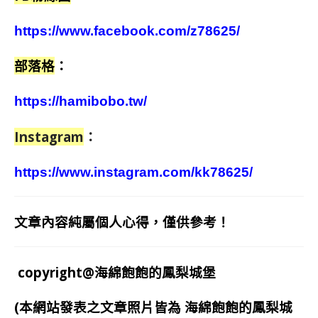
https://www.facebook.com/z78625/
部落格
：
https://hamibobo.tw/
Instagram
：
https://www.instagram.com/kk78625/
文章內容純屬個人心得，僅供參考！
copyright@海綿飽飽的鳳梨城堡
(本網站發表之文章照片皆為
海綿飽飽的鳳梨城