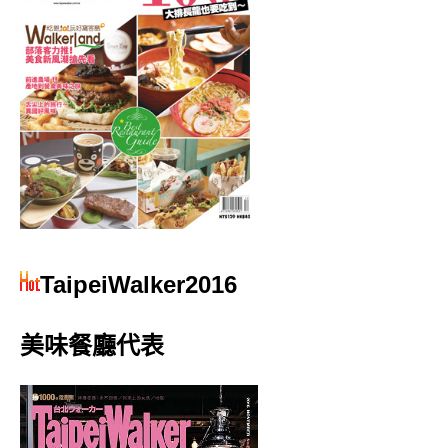
TaipeiWalker2016
美味餐廳代表