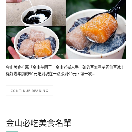
金山美食推薦「金山芋圓王」金山老街人手一碗的巨無霸芋圓仙草冰！
從好幾年前的50元吃到現在一路漲到90元，第一次…
CONTINUE READING
金山必吃美食名單