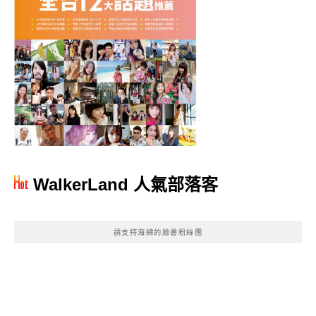
WalkerLand 人氣部落客
請支持海綿的臉書粉絲團