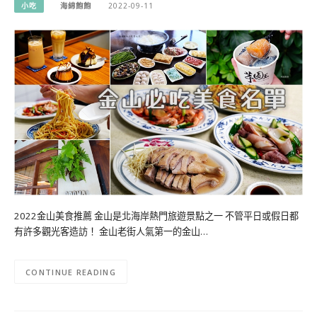
小吃
海綿飽飽
2022-09-11
2022金山美食推薦 金山是北海岸熱門旅遊景點之一 不管平日或假日都
有許多觀光客造訪！ 金山老街人氣第一的金山…
CONTINUE READING