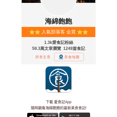
下載
愛食記App
隨時觀看海綿飽飽的最新美食食記!