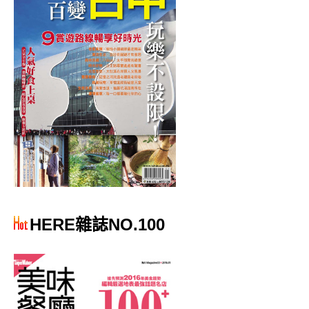
HERE雜誌NO.100