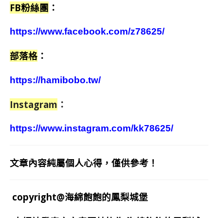
FB粉絲團
：
https://www.facebook.com/z78625/
部落格
：
https://hamibobo.tw/
Instagram
：
https://www.instagram.com/kk78625/
文章內容純屬個人心得，僅供參考！
copyright@海綿飽飽的鳳梨城堡