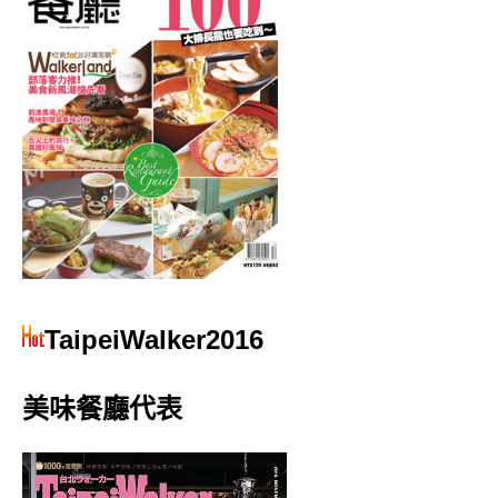
TaipeiWalker2016
美味餐廳代表