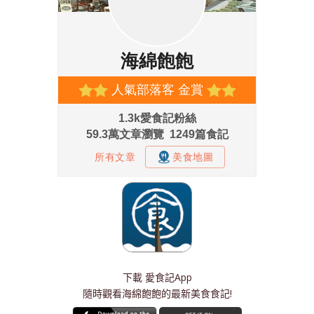
下載
愛食記App
隨時觀看海綿飽飽的最新美食食記!