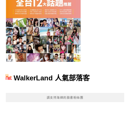
WalkerLand 人氣部落客
請支持海綿的臉書粉絲團