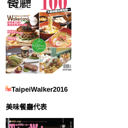
TaipeiWalker2016
美味餐廳代表