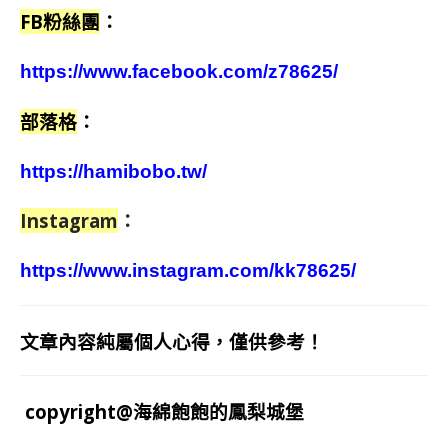
FB粉絲團
：
https://www.facebook.com/z78625/
部落格
：
https://hamibobo.tw/
Instagram
：
https://www.instagram.com/kk78625/
文章內容純屬個人心得，僅供參考！
copyright@海綿飽飽的鳳梨城堡