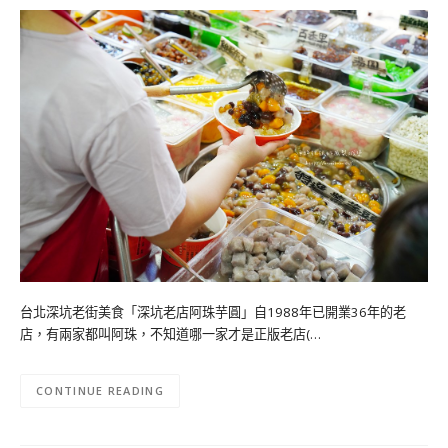
台北深坑老街美食「深坑老店阿珠芋圓」自1988年已開業36年的老
店，有兩家都叫阿珠，不知道哪一家才是正版老店(…
CONTINUE READING