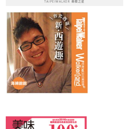
TAIPEIWALKER 專欄之星