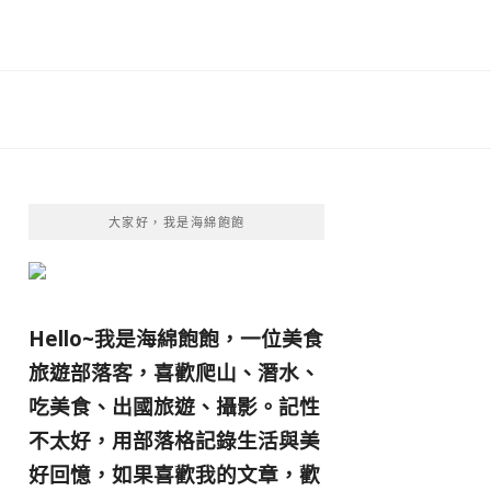
大家好，我是海綿飽飽
Hello~我是海綿飽飽，一位美食
旅遊部落客，
喜歡爬山、潛水、
吃美食、出國旅遊、攝影。
記性
不太好，用部落格記錄生活與美
好回憶，
如果喜歡我的文章，歡