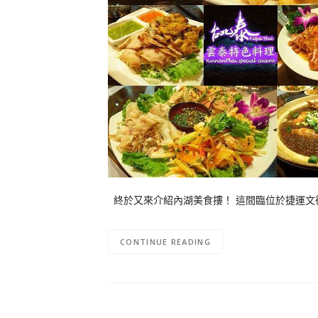
終於又來介紹內湖美食摟！ 這間臨位於捷運文德
CONTINUE READING