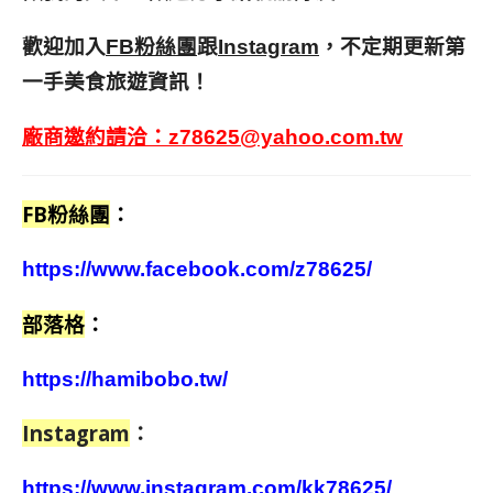
歡迎加入
跟
，不定期更新第
FB粉絲團
Instagram
一手美食旅遊資訊！
廠商邀約請洽：
z78625@yahoo.com.tw
FB粉絲團
：
https://www.facebook.com/z78625/
部落格
：
https://hamibobo.tw/
Instagram
：
https://www.instagram.com/kk78625/