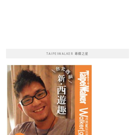
TAIPEIWALKER 專欄之星