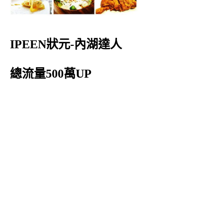
IPEEN狀元-內湖達人
總流量500萬UP