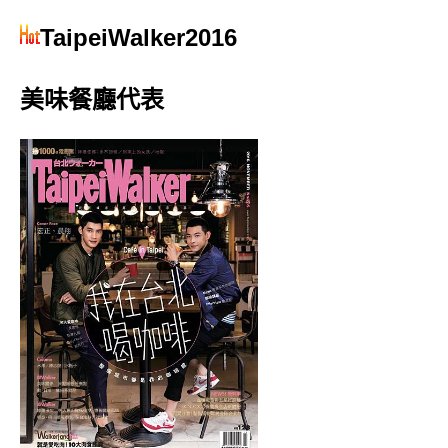
TaipeiWalker2016
美味餐廳代表