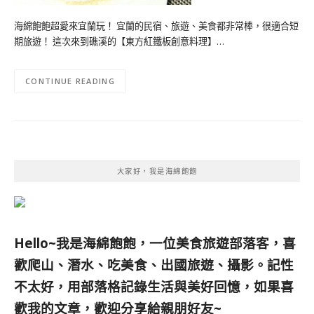
海綿飽飽超愛來宜蘭玩！ 宜蘭的民宿、旅遊、美食都非常棒，很適合短
期旅遊！ 這次來到礁溪的【東方紅鐵板創意料理】…
CONTINUE READING
大家好，我是海綿飽飽
Hello~我是海綿飽飽，一位美食旅遊部落客，
喜
歡爬山、潛水、吃美食、出國旅遊、攝影。
記性
不太好，用部落格記錄生活與美好回憶，
如果喜
歡我的文章，歡迎分享給親朋好友
~