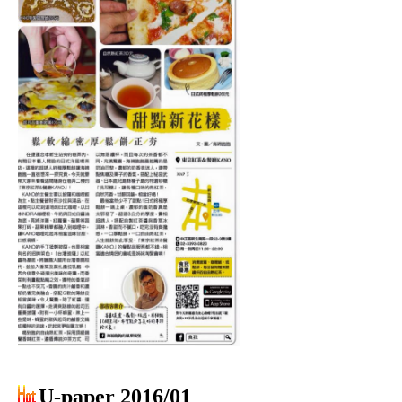
U-paper 2016/01