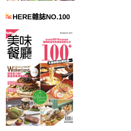
HERE雜誌NO.100