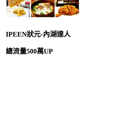
IPEEN狀元-內湖達人
總流量500萬UP