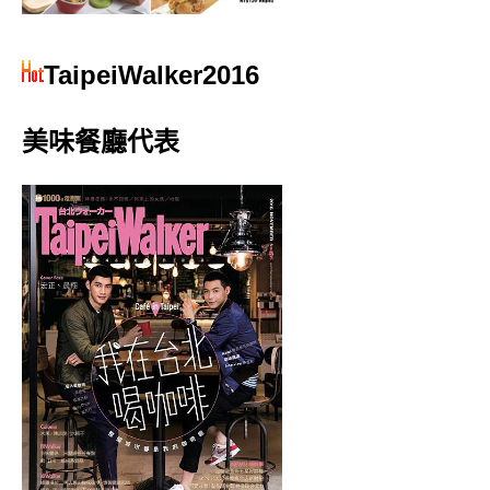
TaipeiWalker2016
美味餐廳代表