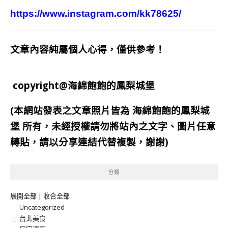
https://www.instagram.com/kk78625/
文章內容純屬個人心得，僅供參考！
copyright@海綿飽飽的鳳梨城堡
(本網站發表之文章照片皆為
海綿飽飽的鳳梨城
堡
所有，未經授權請勿將站內之文字、圖片任意
轉貼，請以分享連結代替複製，謝謝)
分類
展開全部
|
收合全部
Uncategorized
台北美食