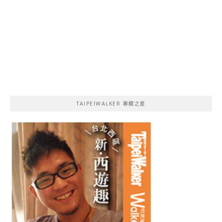
TAIPEIWALKER 專欄之星