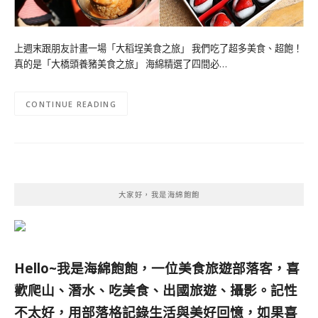
上週末跟朋友計畫一場「大稻埕美食之旅」 我們吃了超多美食、超飽！
真的是「大橋頭養豬美食之旅」 海綿精選了四間必…
CONTINUE READING
大家好，我是海綿飽飽
Hello~我是海綿飽飽，一位美食旅遊部落客，
喜
歡爬山、潛水、吃美食、出國旅遊、攝影。
記性
不太好，用部落格記錄生活與美好回憶，
如果喜