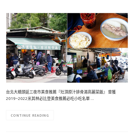
台北大橋頭延三夜市美食推薦『灶頂原汁排骨湯高麗菜飯』 曾獲
2019~2022米其林必比登美食推薦必吃小吃名單 …
CONTINUE READING