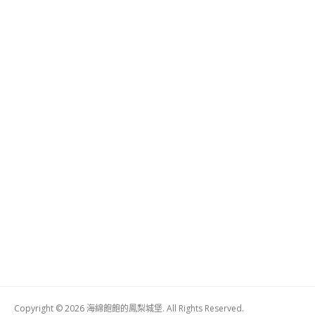
Copyright © 2026 海綿飽飽的鳳梨城堡. All Rights Reserved.