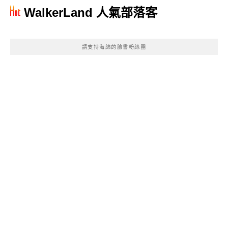
WalkerLand 人氣部落客
請支持海綿的臉書粉絲團