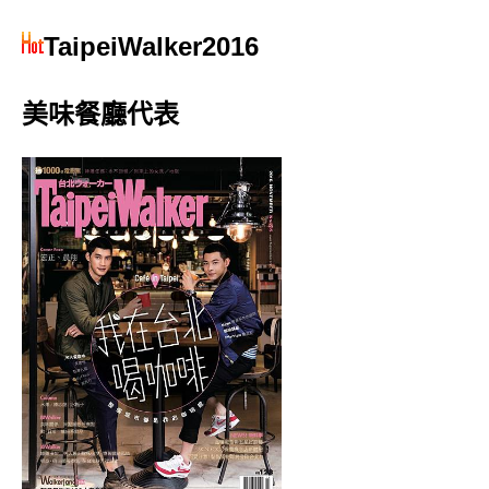
TaipeiWalker2016
美味餐廳代表