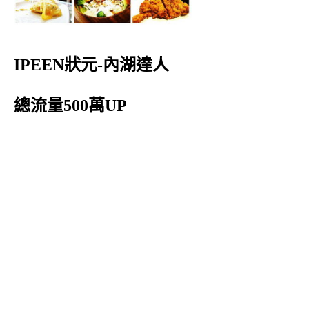
IPEEN狀元-內湖達人
總流量500萬UP