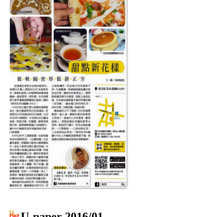
U-paper 2016/01