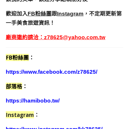
歡迎加入
跟
，不定期更新第
FB粉絲團
Instagram
一手美食旅遊資訊！
廠商邀約請洽：
z78625@yahoo.com.tw
FB粉絲團
：
https://www.facebook.com/z78625/
部落格
：
https://hamibobo.tw/
Instagram
：