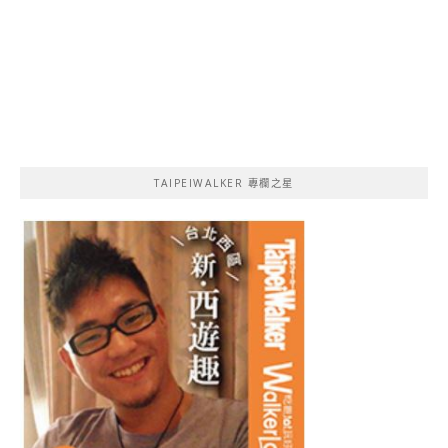
TAIPEIWALKER 專欄之星