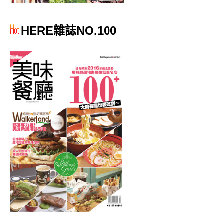
HERE雜誌NO.100