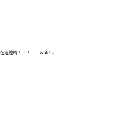
在這邊唷！！！ &nbs…