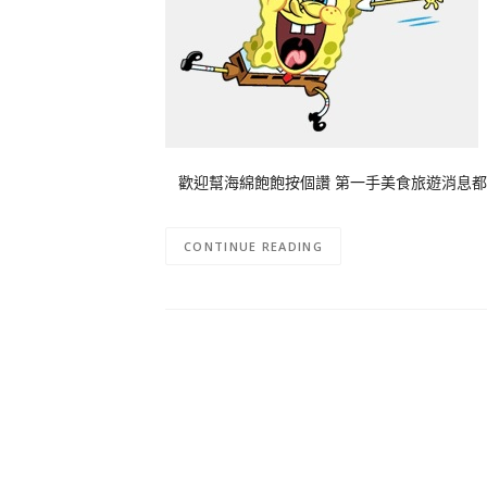
歡迎幫海綿飽飽按個讚 第一手美食旅遊消息都
CONTINUE READING