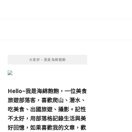
大家好，我是海綿飽飽
Hello~我是海綿飽飽，一位美食
旅遊部落客，
喜歡爬山、潛水、
吃美食、出國旅遊、攝影。
記性
不太好，用部落格記錄生活與美
好回憶，
如果喜歡我的文章，歡