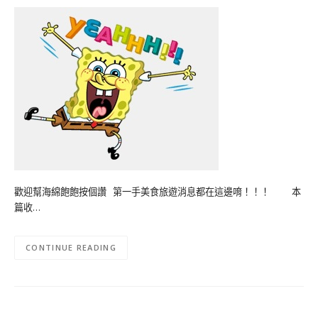
歡迎幫海綿飽飽按個讚 第一手美食旅遊消息都在這邊唷！！！ 本
篇收…
CONTINUE READING