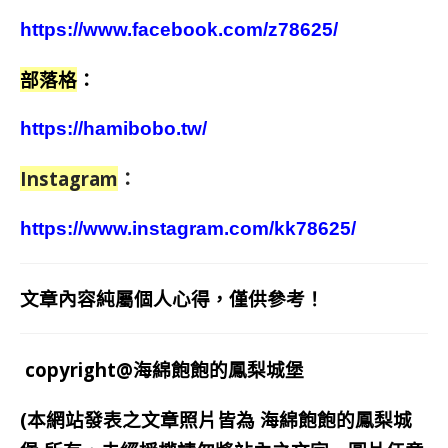
https://www.facebook.com/z78625/
部落格
：
https://hamibobo.tw/
Instagram
：
https://www.instagram.com/kk78625/
文章內容純屬個人心得，僅供參考！
copyright@海綿飽飽的鳳梨城堡
(本網站發表之文章照片皆為
海綿飽飽的鳳梨城