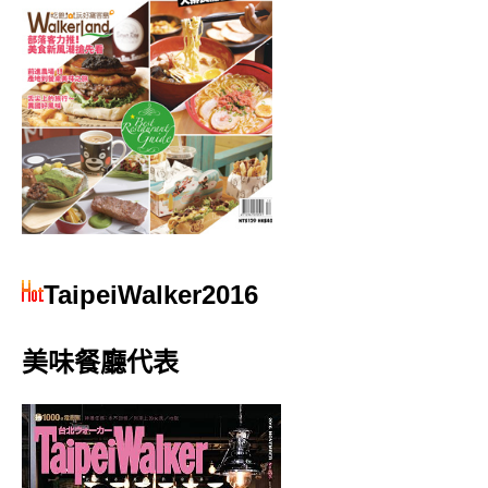
TaipeiWalker2016
美味餐廳代表