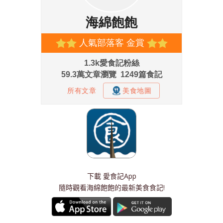
下載
愛食記App
隨時觀看海綿飽飽的最新美食食記!