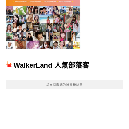
WalkerLand 人氣部落客
請支持海綿的臉書粉絲團