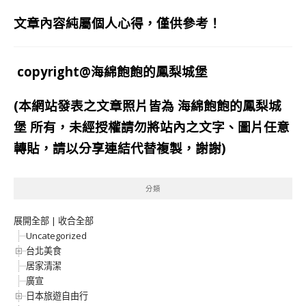
文章內容純屬個人心得，僅供參考！
copyright@海綿飽飽的鳳梨城堡
(本網站發表之文章照片皆為
海綿飽飽的鳳梨城
堡
所有，未經授權請勿將站內之文字、圖片任意
轉貼，請以分享連結代替複製，謝謝)
分類
展開全部
|
收合全部
Uncategorized
台北美食
居家清潔
廣宣
日本旅遊自由行