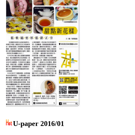
U-paper 2016/01