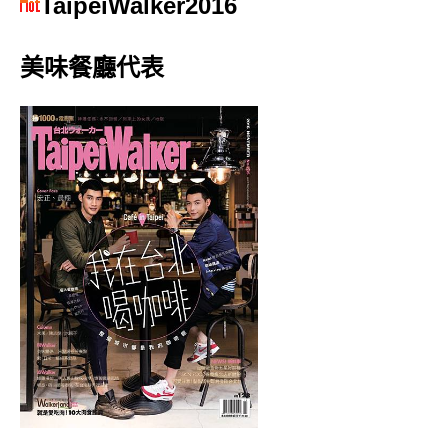
TaipeiWalker2016
美味餐廳代表