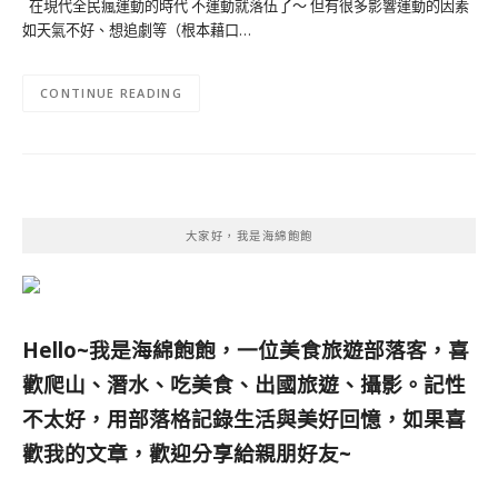
在現代全民瘋運動的時代 不運動就落伍了～ 但有很多影響運動的因素
如天氣不好、想追劇等（根本藉口…
CONTINUE READING
大家好，我是海綿飽飽
Hello~我是海綿飽飽，一位美食旅遊部落客，
喜
歡爬山、潛水、吃美食、出國旅遊、攝影。
記性
不太好，用部落格記錄生活與美好回憶，
如果喜
歡我的文章，歡迎分享給親朋好友
~