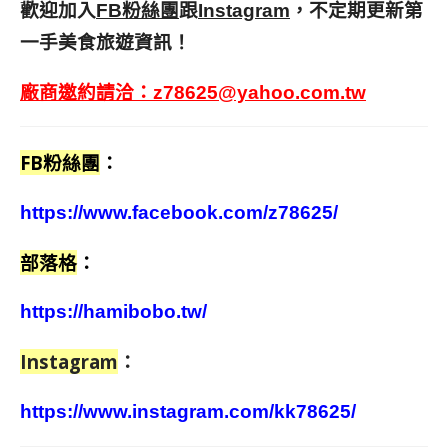
歡迎加入
跟
，不定期更新第
FB粉絲團
Instagram
一手美食旅遊資訊！
廠商邀約請洽：
z78625@yahoo.com.tw
FB粉絲團
：
https://www.facebook.com/z78625/
部落格
：
https://hamibobo.tw/
Instagram
：
https://www.instagram.com/kk78625/