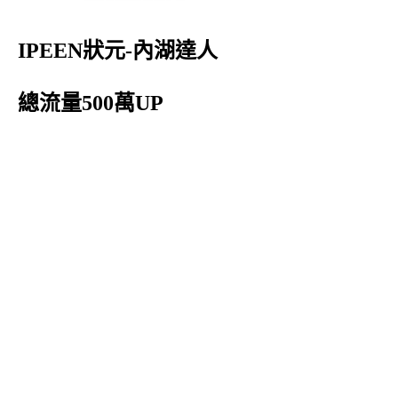
IPEEN狀元-內湖達人
總流量500萬UP