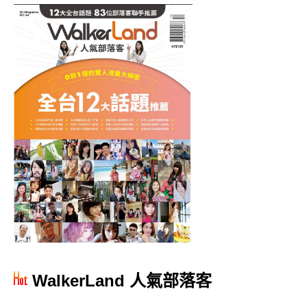
WalkerLand 人氣部落客