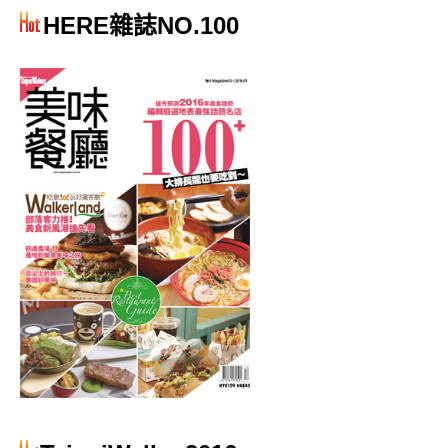
HERE雜誌NO.100