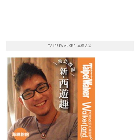
TAIPEIWALKER 專欄之星