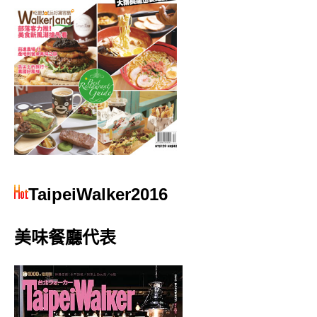
TaipeiWalker2016
美味餐廳代表