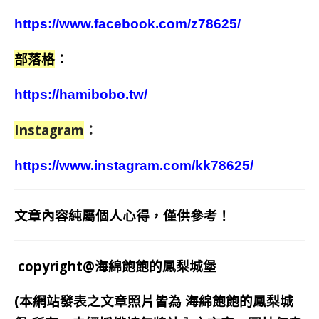
https://www.facebook.com/z78625/
部落格
：
https://hamibobo.tw/
Instagram
：
https://www.instagram.com/kk78625/
文章內容純屬個人心得，僅供參考！
copyright@海綿飽飽的鳳梨城堡
(本網站發表之文章照片皆為
海綿飽飽的鳳梨城