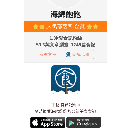
下載
愛食記App
隨時觀看海綿飽飽的最新美食食記!