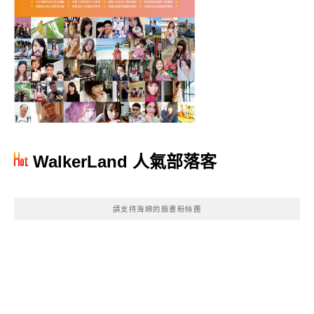
WalkerLand 人氣部落客
請支持海綿的臉書粉絲團