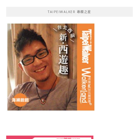
TAIPEIWALKER 專欄之星