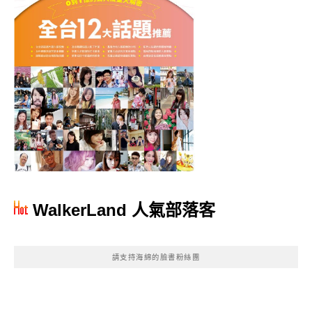
WalkerLand 人氣部落客
請支持海綿的臉書粉絲團