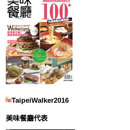
TaipeiWalker2016
美味餐廳代表