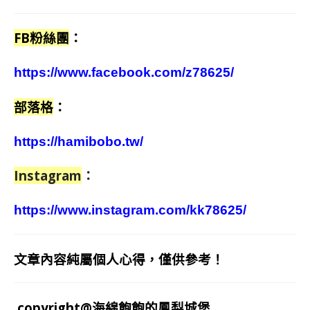
FB粉絲團
：
https://www.facebook.com/z78625/
部落格
：
https://hamibobo.tw/
Instagram
：
https://www.instagram.com/kk78625/
文章內容純屬個人心得，僅供參考！
copyright@海綿飽飽的鳳梨城堡