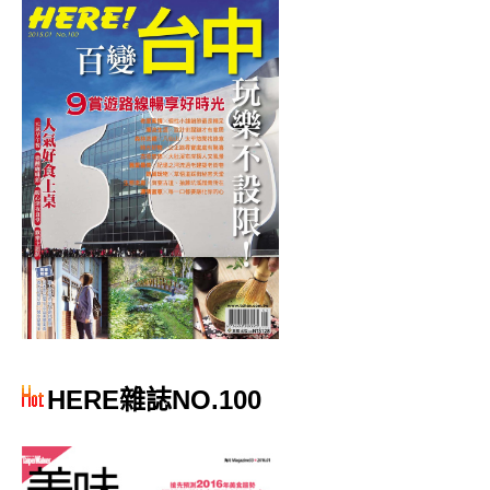
HERE雜誌NO.100