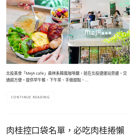
北投美食「MeJA cafe」森林系韓風咖啡廳，就在北投捷運站旁邊，交
通超方便。提供早午餐、下午茶、手做甜點、…
CONTINUE READING
肉桂控口袋名單，必吃肉桂捲懶