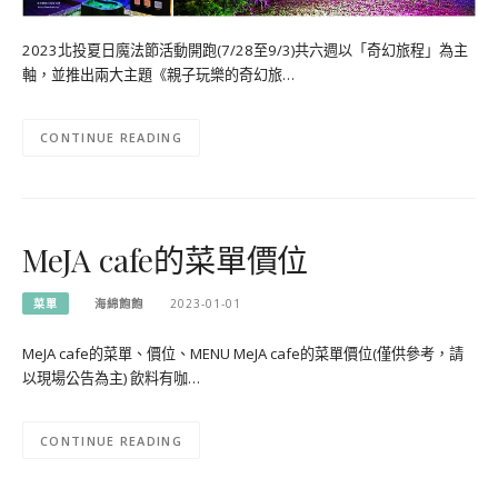
2023北投夏日魔法節活動開跑(7/28至9/3)共六週以「奇幻旅程」為主
軸，並推出兩大主題《親子玩樂的奇幻旅…
CONTINUE READING
MeJA cafe的菜單價位
菜單
海綿飽飽
2023-01-01
MeJA cafe的菜單、價位、MENU MeJA cafe的菜單價位(僅供參考，請
以現場公告為主) 飲料有咖…
CONTINUE READING