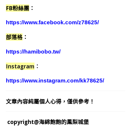
FB粉絲團
：
https://www.facebook.com/z78625/
部落格
：
https://hamibobo.tw/
Instagram
：
https://www.instagram.com/kk78625/
文章內容純屬個人心得，僅供參考！
copyright@海綿飽飽的鳳梨城堡