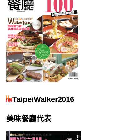
TaipeiWalker2016
美味餐廳代表