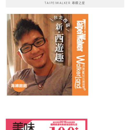
TAIPEIWALKER 專欄之星