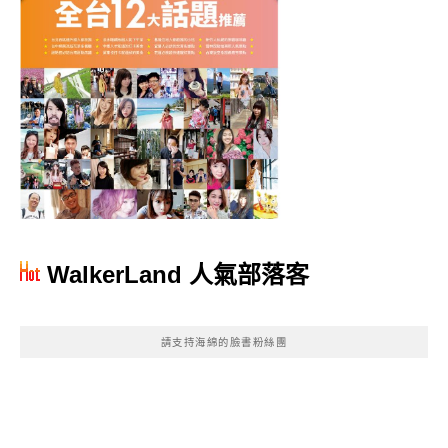
WalkerLand 人氣部落客
請支持海綿的臉書粉絲團