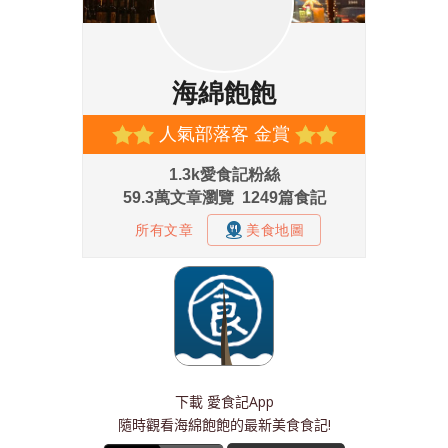
下載
愛食記App
隨時觀看海綿飽飽的最新美食食記!