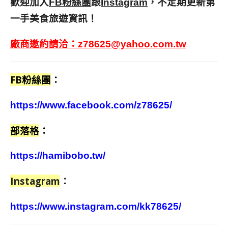
歡迎加入
跟
，不定期更新第
FB粉絲團
Instagram
一手美食旅遊資訊！
廠商邀約請洽：
z78625@yahoo.com.tw
FB粉絲團
：
https://www.facebook.com/z78625/
部落格
：
https://hamibobo.tw/
Instagram
：
https://www.instagram.com/kk78625/