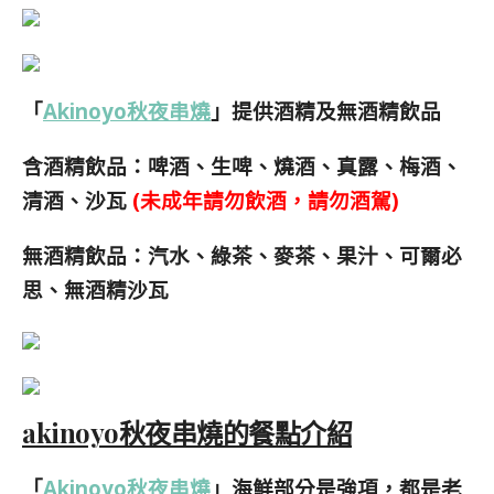
「
Akinoyo秋夜串燒
」提供酒精及無酒精飲品
含酒精飲品：啤酒、生啤、燒酒、真露、梅酒、
清酒、沙瓦
(未成年請勿飲酒，請勿酒駕)
無酒精飲品：汽水、綠茶、麥茶、果汁、可爾必
思、無酒精沙瓦
akinoyo秋夜串燒的餐點介紹
「
Akinoyo秋夜串燒
」海鮮部分是強項，都是老