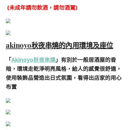
(未成年請勿飲酒，請勿酒駕)
akinoyo秋夜串燒的內用環境及座位
「
Akinoyo秋夜串燒
」有別於一般居酒屋的昏
暗，環境走乾淨明亮風格，給人的感覺很舒適，
使用裝飾品營造出日式氛圍，看得出店家的用心
布置