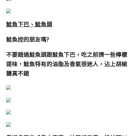
鮭魚下巴、鮭魚頭
鮭魚控的朋友嗎?
不要錯過鮭魚頭跟鮭魚下巴，吃之前擠一些檸檬
提味，鮭魚特有的油脂及香氣很迷人
，沾上胡椒
鹽真不錯