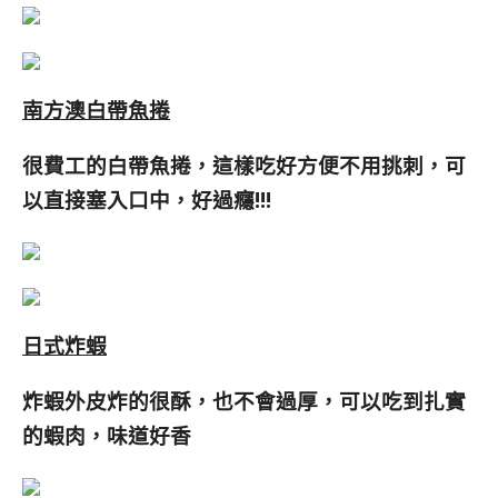
南方澳白帶魚捲
很費工的白帶魚捲，這樣吃好方便不用挑刺，可
以直接塞入口中，好過癮!!!
日式炸蝦
炸蝦外皮炸的很酥，也不會過厚，可以吃到扎實
的蝦肉，味道好香