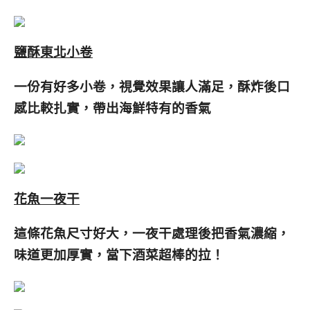
鹽酥東北小卷
一份有好多小卷，視覺效果讓人滿足，酥炸後口
感比較扎實，帶出海鮮特有的香氣
花魚一夜干
這條花魚尺寸好大，一夜干處理後把香氣濃縮，
味道更加厚實，當下酒菜超棒的拉！