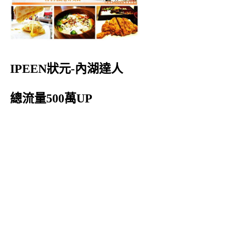
IPEEN狀元-內湖達人
總流量500萬UP