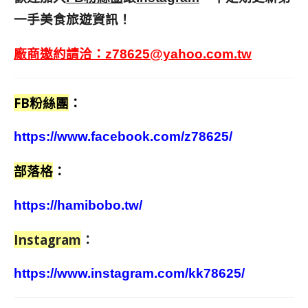
一手美食旅遊資訊！
廠商邀約請洽：
z78625@yahoo.com.tw
FB粉絲團
：
https://www.facebook.com/z78625/
部落格
：
https://hamibobo.tw/
Instagram
：
https://www.instagram.com/kk78625/