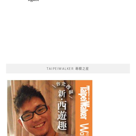
TAIPEIWALKER 專欄之星