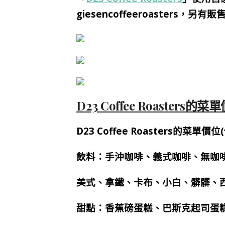
giesencoffeeroaster
D23 Coffee Roasters的菜
D23 Coffee Roasters的菜
飲料：手沖咖啡、義式咖啡、無咖
美式、拿鐵、卡布、小白、髒髒、
甜點：香蕉磅蛋糕、巴斯克起司蛋