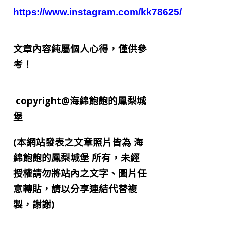
https://www.instagram.com/kk78625/
文章內容純屬個人心得，僅供參
考！
copyright@海綿飽飽的鳳梨城
堡
(本網站發表之文章照片皆為
海
綿飽飽的鳳梨城堡
所有，未經
授權請勿將站內之文字、圖片任
意轉貼，請以分享連結代替複
製，謝謝)