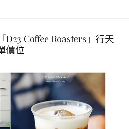
 Coffee Roasters」行天
單價位