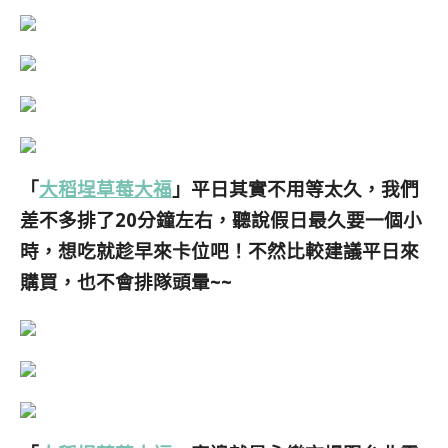
「
大稻埕草莓大福
」平日其實不用等太久，我們
差不多排了20分鐘左右，聽說假日最久要一個小
時，想吃就趁早來卡位吧！不然比較建議平日來
購買，也不會排隊頭暈~~