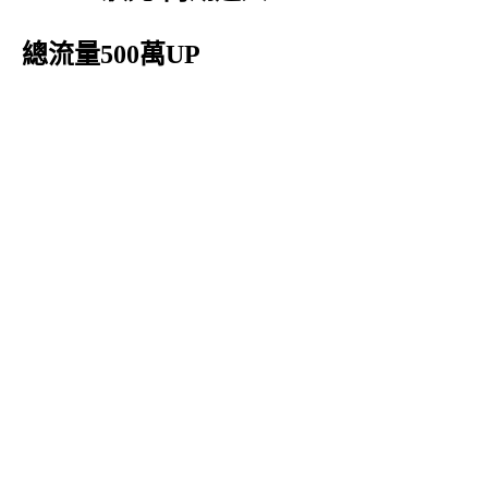
總流量500萬UP