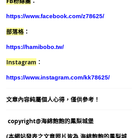
FB粉絲團
：
https://www.facebook.com/z78625/
部落格
：
https://hamibobo.tw/
Instagram
：
https://www.instagram.com/kk78625/
文章內容純屬個人心得，僅供參考！
copyright@海綿飽飽的鳳梨城堡
(本網站發表之文章照片皆為
海綿飽飽的鳳梨城